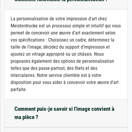
La personnalisation de votre impression d'art chez
Meisterdrucke est un processus simple et intuitif qui vous
permet de concevoir une œuvre d'art exactement selon
vos spécifications : Choisissez un cadre, déterminez la
taille de l'image, décidez du support d'impression et
ajoutez un vitrage approprié ou un châssis. Nous
proposons également des options de personnalisation
telles que des passe-partout, des filets et des
intercalaires. Notre service clientèle est à votre
disposition pour vous aider à concevoir votre œuvre d'art
parfaite.
Comment puis-je savoir si l'image convient à
ma pièce ?