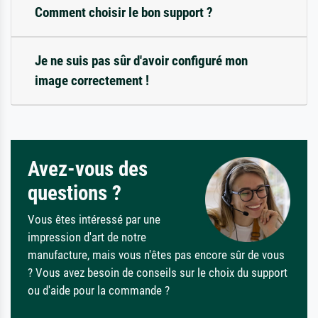
Comment choisir le bon support ?
Je ne suis pas sûr d'avoir configuré mon
image correctement !
Avez-vous des
questions ?
Vous êtes intéressé par une
impression d'art de notre
manufacture, mais vous n'êtes pas encore sûr de vous
? Vous avez besoin de conseils sur le choix du support
ou d'aide pour la commande ?