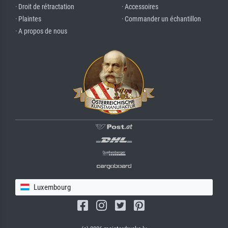
· Droit de rétractation
· Accessoires
· Plaintes
· Commander un échantillon
· A propos de nous
Luxembourg