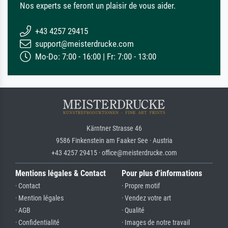
Nos experts se feront un plaisir de vous aider.
+43 4257 29415
support@meisterdrucke.com
Mo-Do: 7:00 - 16:00 | Fr: 7:00 - 13:00
Kärntner Strasse 46
9586 Finkenstein am Faaker See · Austria
+43 4257 29415 · office@meisterdrucke.com
Mentions légales & Contact
Pour plus d'informations
· Contact
· Propre motif
· Mention légales
· Vendez votre art
· AGB
· Qualité
· Confidentialité
· Images de notre travail