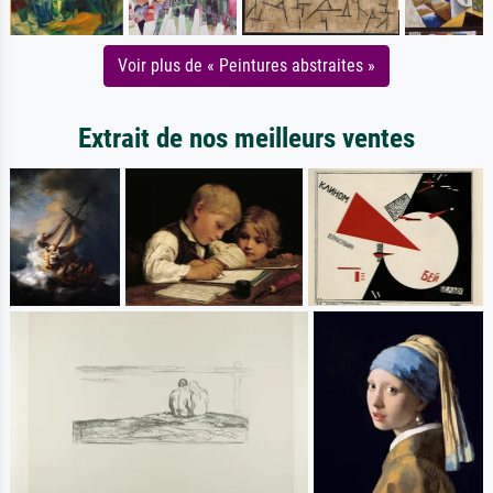
Voir plus de « Peintures abstraites »
Extrait de nos meilleurs ventes