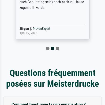
auch Geburtstag sein) doch nach zu Hause
zugestellt wurde.
Jürgen
@
ProvenExpert
April 22, 2026
Questions fréquemment
posées sur Meisterdrucke
Comment fonctionne la personnalisation ?