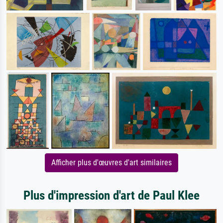
Afficher plus d'œuvres d'art similaires
Plus d'impression d'art de Paul Klee