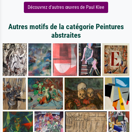
Découvrez d'autres œuvres de Paul Klee
Autres motifs de la catégorie Peintures
abstraites