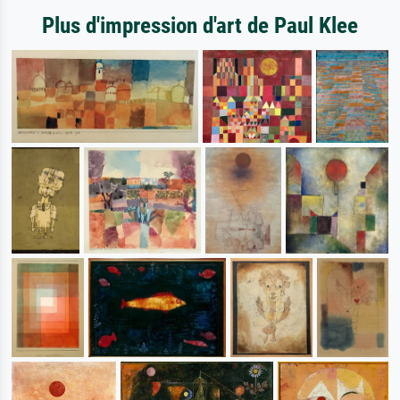
Plus d'impression d'art de Paul Klee