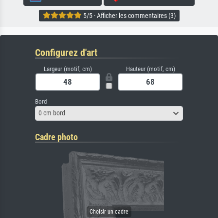
5/5 · Afficher les commentaires (3)
Configurez d'art
Largeur (motif, cm)
Hauteur (motif, cm)
Bord
0 cm bord
Cadre photo