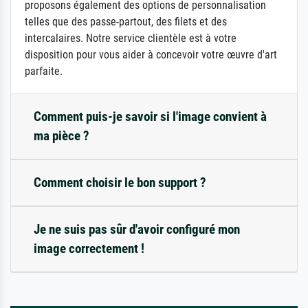
proposons également des options de personnalisation
telles que des passe-partout, des filets et des
intercalaires. Notre service clientèle est à votre
disposition pour vous aider à concevoir votre œuvre d'art
parfaite.
Comment puis-je savoir si l'image convient à
ma pièce ?
Comment choisir le bon support ?
Je ne suis pas sûr d'avoir configuré mon
image correctement !