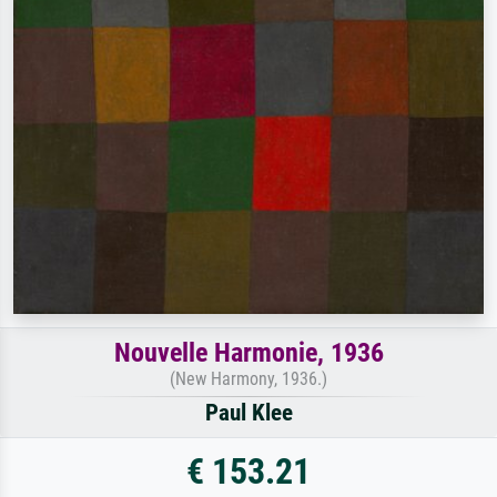
Nouvelle Harmonie, 1936
(New Harmony, 1936.)
Paul Klee
€ 153.21