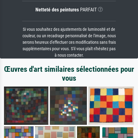
Netteté des peintures
PARFAIT
Si vous souhaitez des ajustements de luminosité et de
couleur, ou un recadrage personnalisé de l'image, nous
serons heureux d'effectuer ces modifications sans frais
supplémentaires pour vous. S'il vous plaît n'hésitez pas
à nous contacter.
Œuvres d'art similaires sélectionnées pour
vous