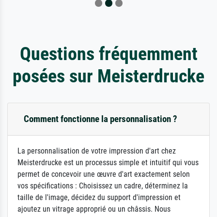
Questions fréquemment
posées sur Meisterdrucke
Comment fonctionne la personnalisation ?
La personnalisation de votre impression d'art chez
Meisterdrucke est un processus simple et intuitif qui vous
permet de concevoir une œuvre d'art exactement selon
vos spécifications : Choisissez un cadre, déterminez la
taille de l'image, décidez du support d'impression et
ajoutez un vitrage approprié ou un châssis. Nous