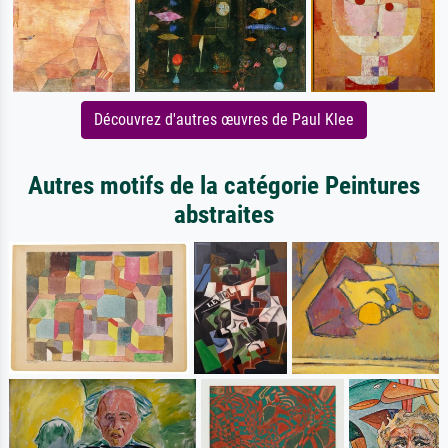
Découvrez d'autres œuvres de Paul Klee
Autres motifs de la catégorie Peintures
abstraites