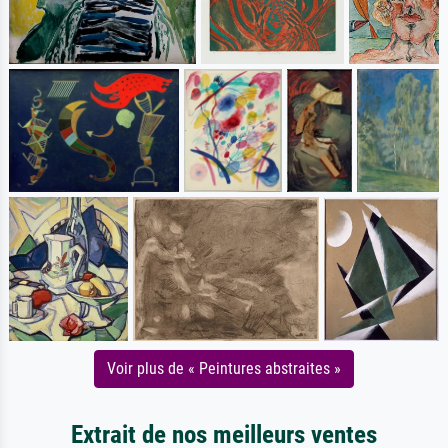
Voir plus de « Peintures abstraites »
Extrait de nos meilleurs ventes