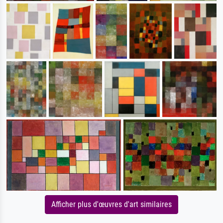
Afficher plus d'œuvres d'art similaires