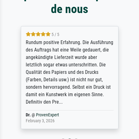
de nous
5 / 5
Rundum positive Erfahrung. Die Ausführung
des Auftrags hat eine Weile gedauert, die
angekündigte Lieferzeit wurde aber
letztlich sogar etwas unterschritten. Die
Qualität des Papiers und des Drucks
(Farben, Details usw.) ist nicht nur gut,
sondern hervorragend. Selbst ein Druck ist
damit ein Kunstwerk im eigenen Sinne.
Definitiv den Pre...
Dr.
@
ProvenExpert
February 3, 2026