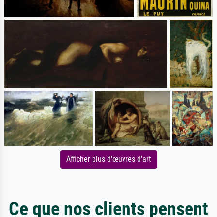
Afficher plus d'œuvres d'art
Ce que nos clients pensent