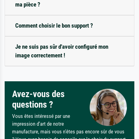
ma pièce ?
Comment choisir le bon support ?
Je ne suis pas sûr d'avoir configuré mon
image correctement !
Avez-vous des
questions ?
Vous êtes intéressé par une
impression d'art de notre
manufacture, mais vous n'êtes pas encore sûr de vous