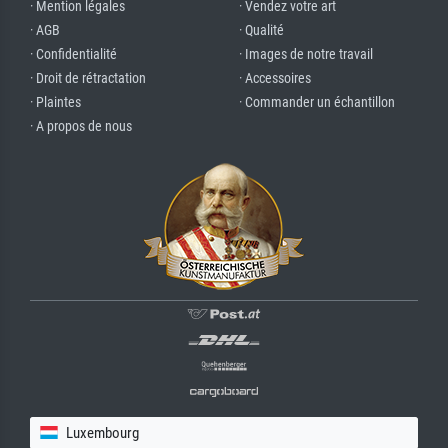
· Mention légales
· Vendez votre art
· AGB
· Qualité
· Confidentialité
· Images de notre travail
· Droit de rétractation
· Accessoires
· Plaintes
· Commander un échantillon
· A propos de nous
Luxembourg