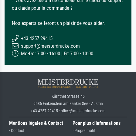
? Vous avez besoin de conseils sur le choix du support
ou d'aide pour la commande ?
Nos experts se feront un plaisir de vous aider.
+43 4257 29415
support@meisterdrucke.com
Mo-Do: 7:00 - 16:00 | Fr: 7:00 - 13:00
Kärntner Strasse 46
9586 Finkenstein am Faaker See · Austria
+43 4257 29415 · office@meisterdrucke.com
Mentions légales & Contact
Pour plus d'informations
· Contact
· Propre motif