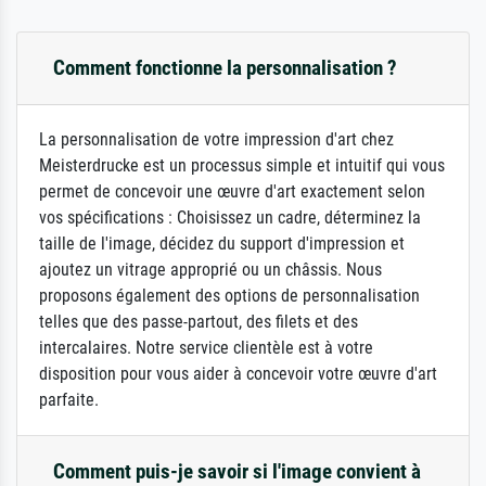
Comment fonctionne la personnalisation ?
La personnalisation de votre impression d'art chez
Meisterdrucke est un processus simple et intuitif qui vous
permet de concevoir une œuvre d'art exactement selon
vos spécifications : Choisissez un cadre, déterminez la
taille de l'image, décidez du support d'impression et
ajoutez un vitrage approprié ou un châssis. Nous
proposons également des options de personnalisation
telles que des passe-partout, des filets et des
intercalaires. Notre service clientèle est à votre
disposition pour vous aider à concevoir votre œuvre d'art
parfaite.
Comment puis-je savoir si l'image convient à