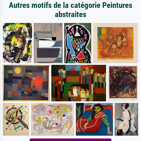
Autres motifs de la catégorie Peintures
abstraites