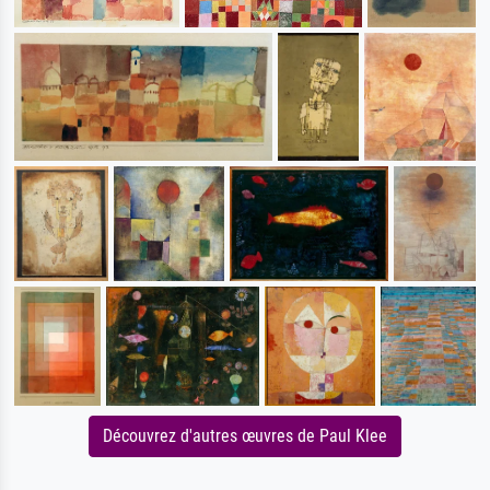
Découvrez d'autres œuvres de Paul Klee