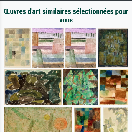
Œuvres d'art similaires sélectionnées pour
vous