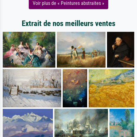
Voir plus de « Peintures abstraites »
Extrait de nos meilleurs ventes