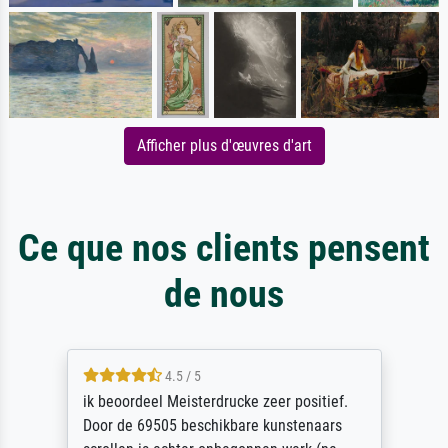
Afficher plus d'œuvres d'art
Ce que nos clients pensent
de nous
4.5 / 5
ik beoordeel Meisterdrucke zeer positief.
Door de 69505 beschikbare kunstenaars