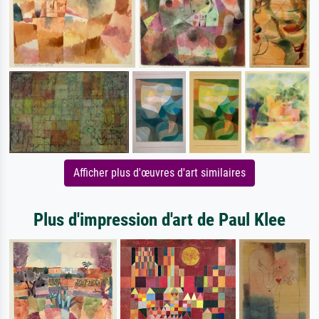
Afficher plus d'œuvres d'art similaires
Plus d'impression d'art de Paul Klee