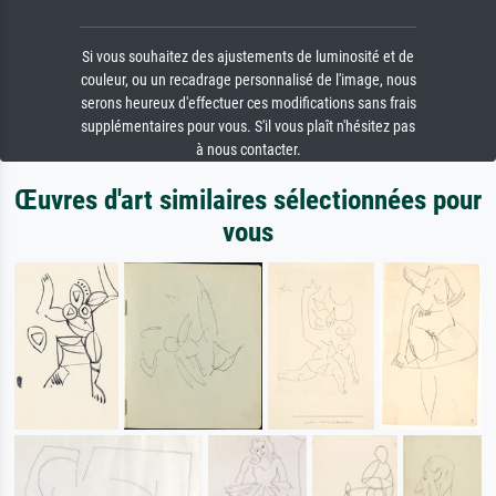
Si vous souhaitez des ajustements de luminosité et de
couleur, ou un recadrage personnalisé de l'image, nous
serons heureux d'effectuer ces modifications sans frais
supplémentaires pour vous. S'il vous plaît n'hésitez pas
à nous contacter.
Œuvres d'art similaires sélectionnées pour
vous