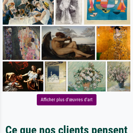
Afficher plus d'œuvres d'art
Ce que nos clients pensent