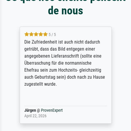
de nous
5 / 5
Die Zufriedenheit ist auch nicht dadurch
getrübt, dass das Bild entgegen einer
angegebenen Lieferanschrift (sollte eine
Überraschung für die normannische
Ehefrau sein zum Hochzeits- gleichzeitig
auch Geburtstag sein) doch nach zu Hause
zugestellt wurde.
Jürgen
@
ProvenExpert
April 22, 2026