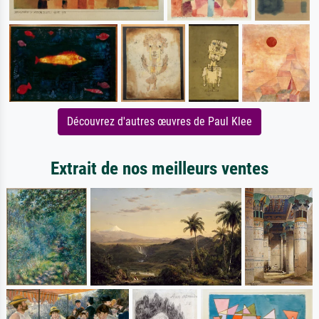
Découvrez d'autres œuvres de Paul Klee
Extrait de nos meilleurs ventes