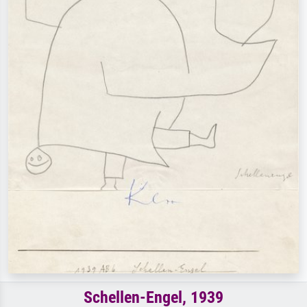
Schellen-Engel, 1939