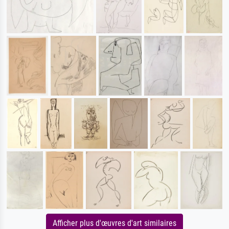
Afficher plus d'œuvres d'art similaires