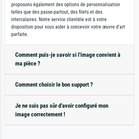
proposons également des options de personnalisation
telles que des passe-partout, des filets et des
intercalaires. Notre service clientèle est à votre
disposition pour vous aider à concevoir votre œuvre d'art
parfaite.
Comment puis-je savoir si l'image convient à
ma pièce ?
Comment choisir le bon support ?
Je ne suis pas sûr d'avoir configuré mon
image correctement !