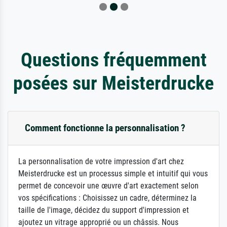
Questions fréquemment
posées sur Meisterdrucke
Comment fonctionne la personnalisation ?
La personnalisation de votre impression d'art chez
Meisterdrucke est un processus simple et intuitif qui vous
permet de concevoir une œuvre d'art exactement selon
vos spécifications : Choisissez un cadre, déterminez la
taille de l'image, décidez du support d'impression et
ajoutez un vitrage approprié ou un châssis. Nous