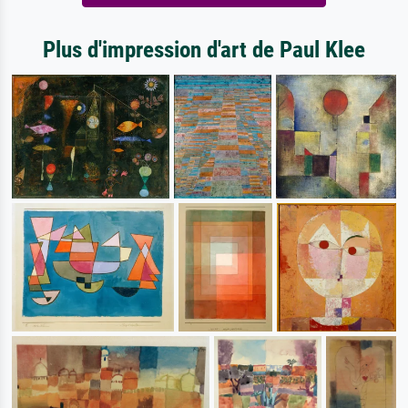
Plus d'impression d'art de Paul Klee