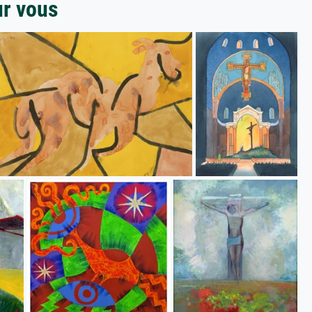
ur vous