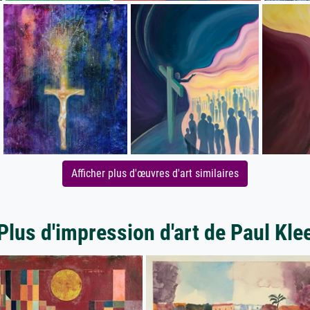
Afficher plus d'œuvres d'art similaires
Plus d'impression d'art de Paul Kle