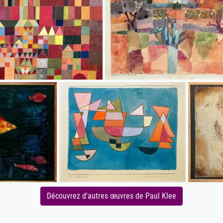
Découvrez d'autres œuvres de Paul Klee