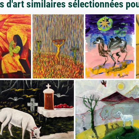
 d'art similaires sélectionnées po