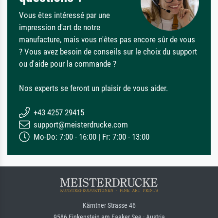
Vous êtes intéressé par une
impression d'art de notre
manufacture, mais vous n'êtes pas encore sûr de vous
? Vous avez besoin de conseils sur le choix du support
ou d'aide pour la commande ?
Nos experts se feront un plaisir de vous aider.
+43 4257 29415
support@meisterdrucke.com
Mo-Do: 7:00 - 16:00 | Fr: 7:00 - 13:00
Kärntner Strasse 46
9586 Finkenstein am Faaker See · Austria