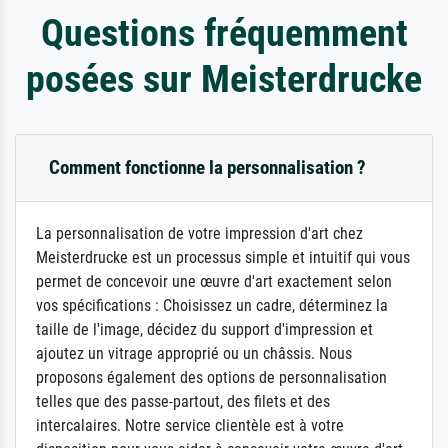
Questions fréquemment
posées sur Meisterdrucke
Comment fonctionne la personnalisation ?
La personnalisation de votre impression d'art chez
Meisterdrucke est un processus simple et intuitif qui vous
permet de concevoir une œuvre d'art exactement selon
vos spécifications : Choisissez un cadre, déterminez la
taille de l'image, décidez du support d'impression et
ajoutez un vitrage approprié ou un châssis. Nous
proposons également des options de personnalisation
telles que des passe-partout, des filets et des
intercalaires. Notre service clientèle est à votre