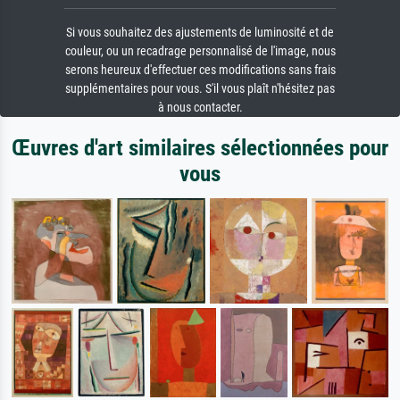
Si vous souhaitez des ajustements de luminosité et de
couleur, ou un recadrage personnalisé de l'image, nous
serons heureux d'effectuer ces modifications sans frais
supplémentaires pour vous. S'il vous plaît n'hésitez pas
à nous contacter.
Œuvres d'art similaires sélectionnées pour
vous