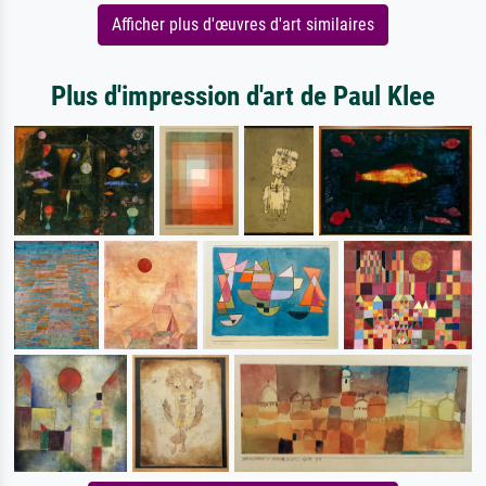
Afficher plus d'œuvres d'art similaires
Plus d'impression d'art de Paul Klee