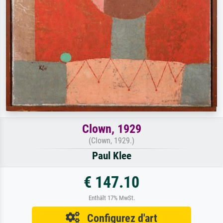
Clown, 1929
(Clown, 1929.)
Paul Klee
€ 147.10
Enthält 17% MwSt.
Configurez d'art