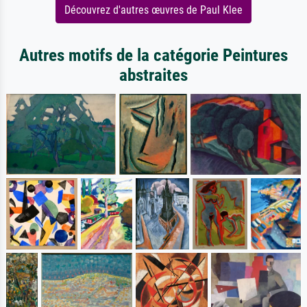
Découvrez d'autres œuvres de Paul Klee
Autres motifs de la catégorie Peintures
abstraites