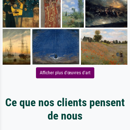
Afficher plus d'œuvres d'art
Ce que nos clients pensent
de nous