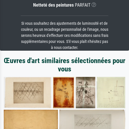
Netteté des peintures
PARFAIT
Si vous souhaitez des ajustements de luminosité et de
couleur, ou un recadrage personnalisé de l'image, nous
serons heureux d'effectuer ces modifications sans frais
supplémentaires pour vous. S'il vous plaît n'hésitez pas
à nous contacter.
Œuvres d'art similaires sélectionnées pour
vous