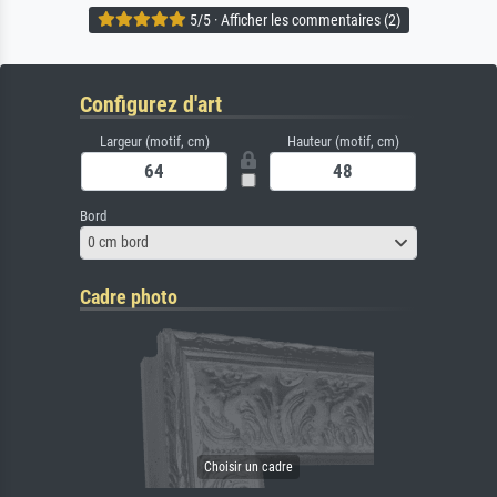
5/5 · Afficher les commentaires (2)
Configurez d'art
Largeur (motif, cm)
Hauteur (motif, cm)
Bord
0 cm bord
Cadre photo