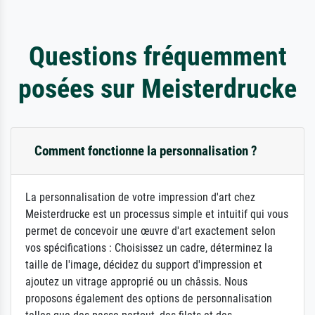
Questions fréquemment
posées sur Meisterdrucke
Comment fonctionne la personnalisation ?
La personnalisation de votre impression d'art chez
Meisterdrucke est un processus simple et intuitif qui vous
permet de concevoir une œuvre d'art exactement selon
vos spécifications : Choisissez un cadre, déterminez la
taille de l'image, décidez du support d'impression et
ajoutez un vitrage approprié ou un châssis. Nous
proposons également des options de personnalisation