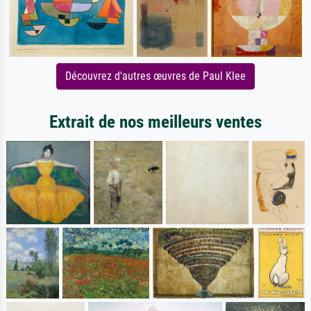
Découvrez d'autres œuvres de Paul Klee
Extrait de nos meilleurs ventes