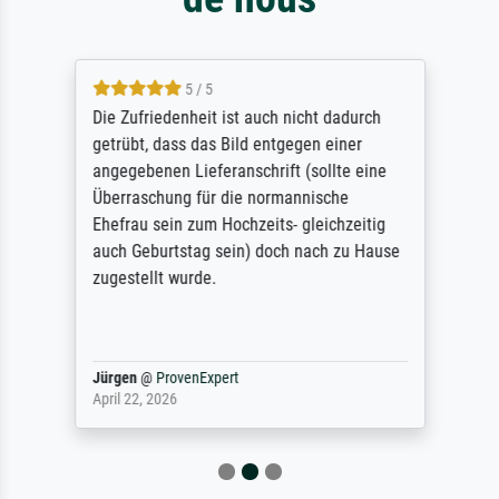
5 / 5
Die Zufriedenheit ist auch nicht dadurch
getrübt, dass das Bild entgegen einer
angegebenen Lieferanschrift (sollte eine
Überraschung für die normannische
Ehefrau sein zum Hochzeits- gleichzeitig
auch Geburtstag sein) doch nach zu Hause
zugestellt wurde.
Jürgen
@
ProvenExpert
April 22, 2026