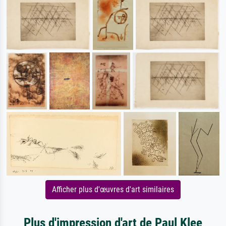
Afficher plus d'œuvres d'art similaires
Plus d'impression d'art de Paul Klee