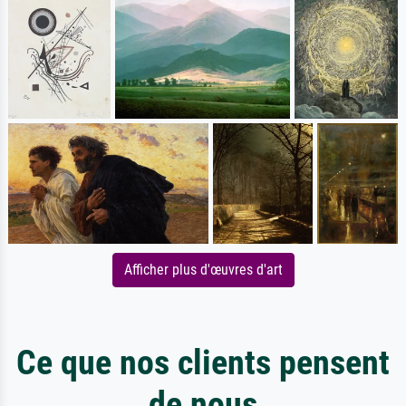
Afficher plus d'œuvres d'art
Ce que nos clients pensent
de nous