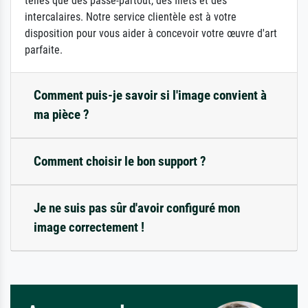
telles que des passe-partout, des filets et des
intercalaires. Notre service clientèle est à votre
disposition pour vous aider à concevoir votre œuvre d'art
parfaite.
Comment puis-je savoir si l'image convient à
ma pièce ?
Comment choisir le bon support ?
Je ne suis pas sûr d'avoir configuré mon
image correctement !