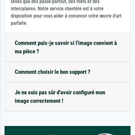
telles que des passe-partout, des filets et des
intercalaires. Notre service clientèle est à votre
disposition pour vous aider à concevoir votre œuvre d'art
parfaite.
Comment puis-je savoir si l'image convient à
ma pièce ?
Comment choisir le bon support ?
Je ne suis pas sûr d'avoir configuré mon
image correctement !