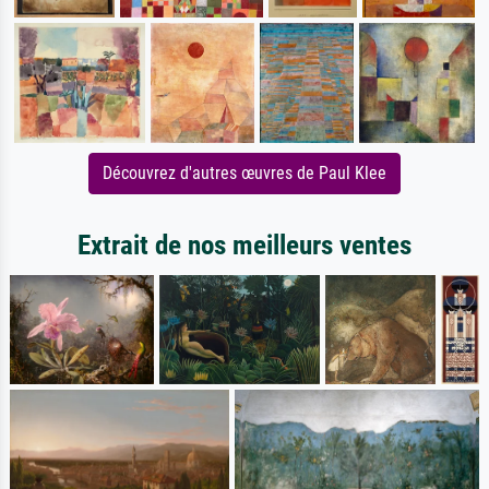
Découvrez d'autres œuvres de Paul Klee
Extrait de nos meilleurs ventes