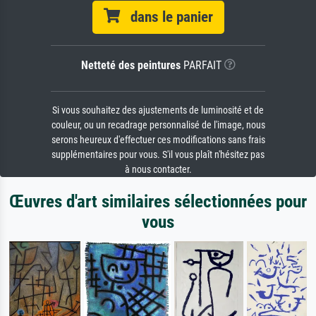
dans le panier
Netteté des peintures
PARFAIT
Si vous souhaitez des ajustements de luminosité et de
couleur, ou un recadrage personnalisé de l'image, nous
serons heureux d'effectuer ces modifications sans frais
supplémentaires pour vous. S'il vous plaît n'hésitez pas
à nous contacter.
Œuvres d'art similaires sélectionnées pour
vous