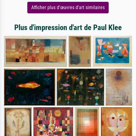
Afficher plus d'œuvres d'art similaires
Plus d'impression d'art de Paul Klee