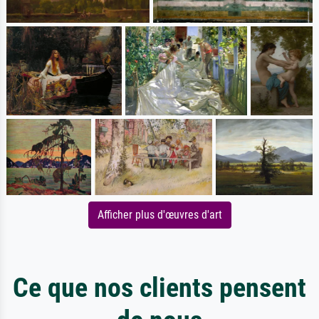
Afficher plus d'œuvres d'art
Ce que nos clients pensent