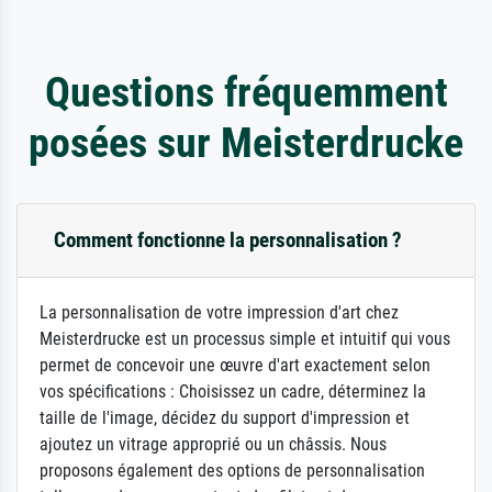
Questions fréquemment
posées sur Meisterdrucke
Comment fonctionne la personnalisation ?
La personnalisation de votre impression d'art chez
Meisterdrucke est un processus simple et intuitif qui vous
permet de concevoir une œuvre d'art exactement selon
vos spécifications : Choisissez un cadre, déterminez la
taille de l'image, décidez du support d'impression et
ajoutez un vitrage approprié ou un châssis. Nous
proposons également des options de personnalisation