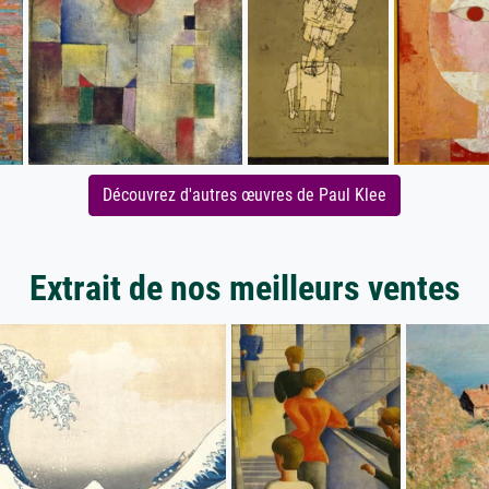
Découvrez d'autres œuvres de Paul Klee
Extrait de nos meilleurs ventes