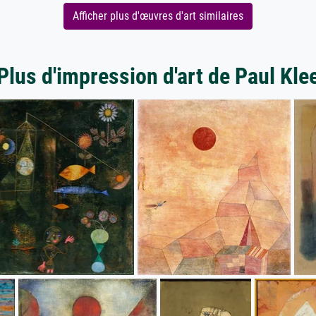
Afficher plus d'œuvres d'art similaires
Plus d'impression d'art de Paul Kle