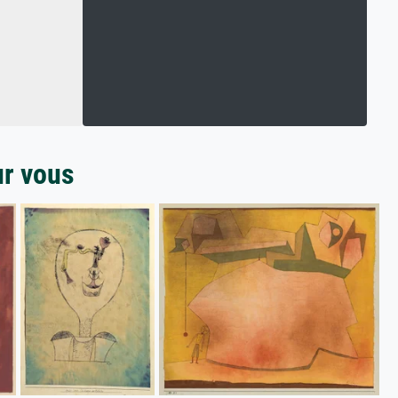
ur vous