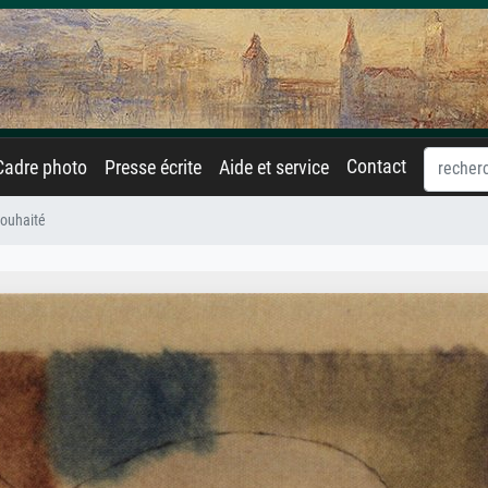
Contact
Cadre photo
Presse écrite
Aide et service
souhaité