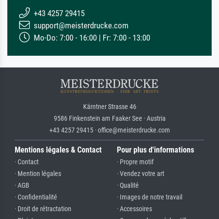
+43 4257 29415
support@meisterdrucke.com
Mo-Do: 7:00 - 16:00 | Fr: 7:00 - 13:00
Kärntner Strasse 46
9586 Finkenstein am Faaker See · Austria
+43 4257 29415 · office@meisterdrucke.com
Mentions légales & Contact
Pour plus d'informations
· Contact
· Propre motif
· Mention légales
· Vendez votre art
· AGB
· Qualité
· Confidentialité
· Images de notre travail
· Droit de rétractation
· Accessoires