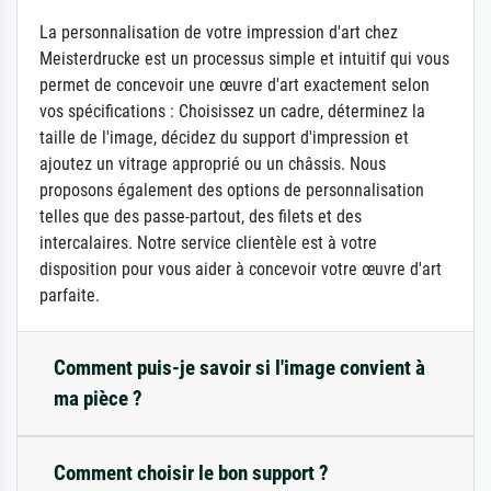
La personnalisation de votre impression d'art chez
Meisterdrucke est un processus simple et intuitif qui vous
permet de concevoir une œuvre d'art exactement selon
vos spécifications : Choisissez un cadre, déterminez la
taille de l'image, décidez du support d'impression et
ajoutez un vitrage approprié ou un châssis. Nous
proposons également des options de personnalisation
telles que des passe-partout, des filets et des
intercalaires. Notre service clientèle est à votre
disposition pour vous aider à concevoir votre œuvre d'art
parfaite.
Comment puis-je savoir si l'image convient à
ma pièce ?
Comment choisir le bon support ?