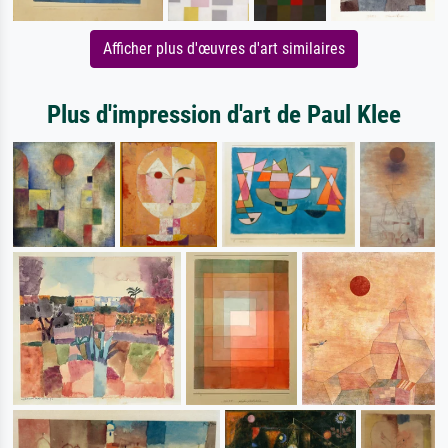
Afficher plus d'œuvres d'art similaires
Plus d'impression d'art de Paul Klee