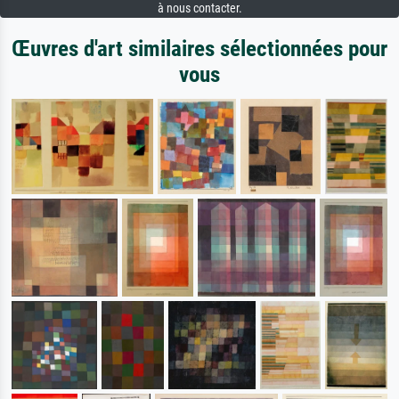
à nous contacter.
Œuvres d'art similaires sélectionnées pour
vous