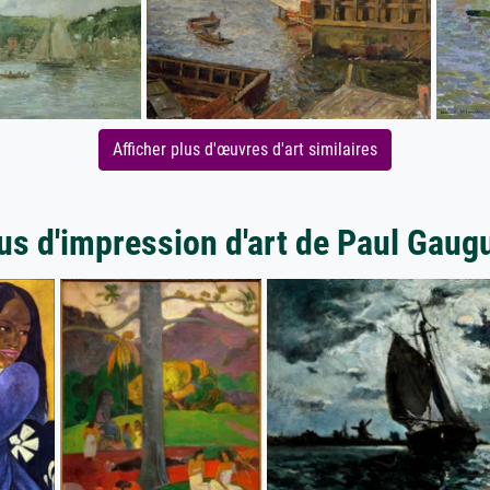
Afficher plus d'œuvres d'art similaires
us d'impression d'art de Paul Gaug