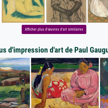
Afficher plus d'œuvres d'art similaires
us d'impression d'art de Paul Gaug