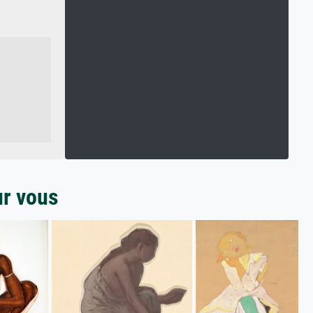
ur vous