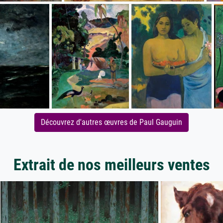
Découvrez d'autres œuvres de Paul Gauguin
Extrait de nos meilleurs ventes