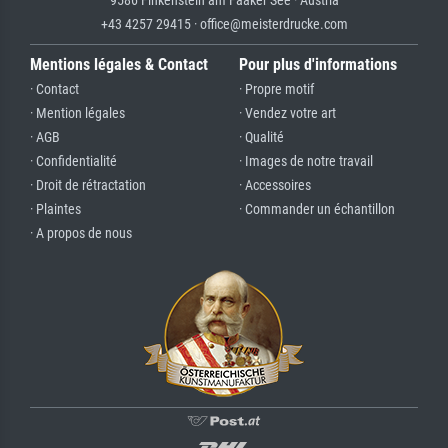
+43 4257 29415 · office@meisterdrucke.com
Mentions légales & Contact
Pour plus d'informations
· Contact
· Propre motif
· Mention légales
· Vendez votre art
· AGB
· Qualité
· Confidentialité
· Images de notre travail
· Droit de rétractation
· Accessoires
· Plaintes
· Commander un échantillon
· A propos de nous