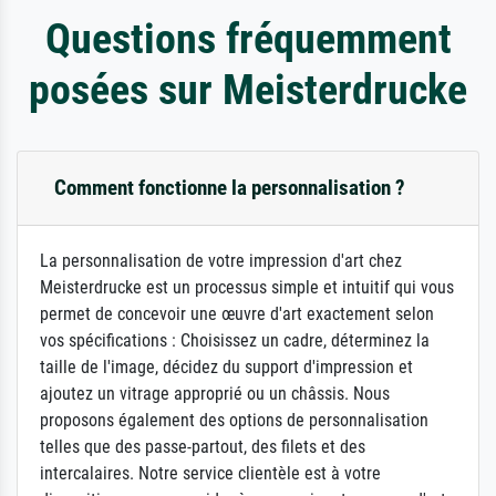
Questions fréquemment
posées sur Meisterdrucke
Comment fonctionne la personnalisation ?
La personnalisation de votre impression d'art chez
Meisterdrucke est un processus simple et intuitif qui vous
permet de concevoir une œuvre d'art exactement selon
vos spécifications : Choisissez un cadre, déterminez la
taille de l'image, décidez du support d'impression et
ajoutez un vitrage approprié ou un châssis. Nous
proposons également des options de personnalisation
telles que des passe-partout, des filets et des
intercalaires. Notre service clientèle est à votre