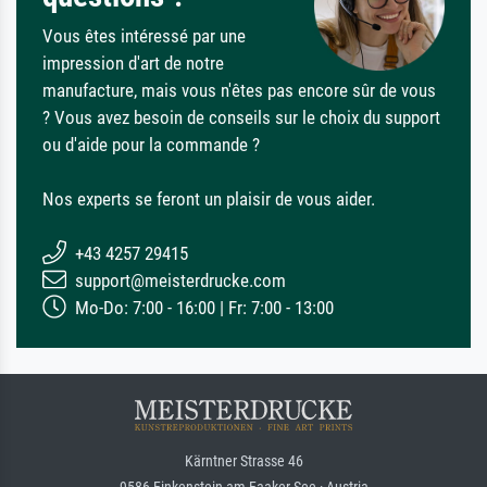
Vous êtes intéressé par une
impression d'art de notre
manufacture, mais vous n'êtes pas encore sûr de vous
? Vous avez besoin de conseils sur le choix du support
ou d'aide pour la commande ?
Nos experts se feront un plaisir de vous aider.
+43 4257 29415
support@meisterdrucke.com
Mo-Do: 7:00 - 16:00 | Fr: 7:00 - 13:00
Kärntner Strasse 46
9586 Finkenstein am Faaker See · Austria