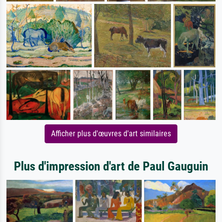
Afficher plus d'œuvres d'art similaires
Plus d'impression d'art de Paul Gauguin