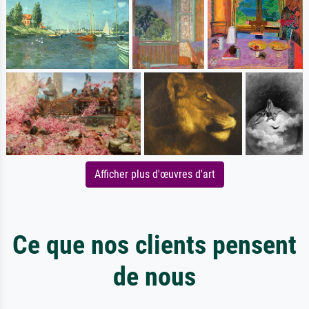
Afficher plus d'œuvres d'art
Ce que nos clients pensent
de nous