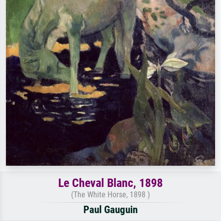
Le Cheval Blanc, 1898
(The White Horse, 1898 )
Paul Gauguin