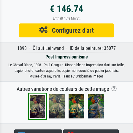
€ 146.74
Enthält 17% MwSt.
Configurez d'art
1898 · Öl auf Leinwand · ID de la peinture: 35077
Post Impressionnisme
Le Cheval Blanc, 1898 · Paul Gauguin. Disponible en impression d'art sur toile,
papier photo, carton aquarelle, papier non couché ou papier japonais.
Musee d'Orsay, Paris, France / Bridgeman Images
Autres variations de couleurs de cette image