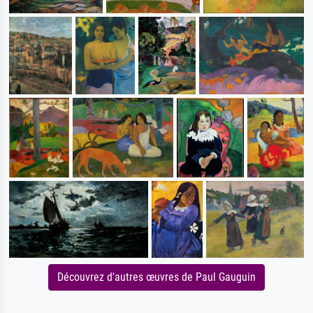
Découvrez d'autres œuvres de Paul Gauguin