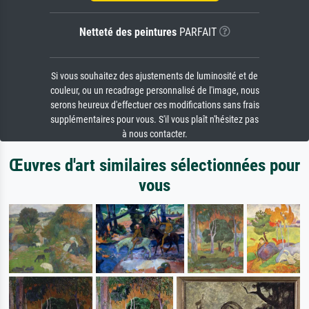
Netteté des peintures
PARFAIT
Si vous souhaitez des ajustements de luminosité et de
couleur, ou un recadrage personnalisé de l'image, nous
serons heureux d'effectuer ces modifications sans frais
supplémentaires pour vous. S'il vous plaît n'hésitez pas
à nous contacter.
Œuvres d'art similaires sélectionnées pour
vous