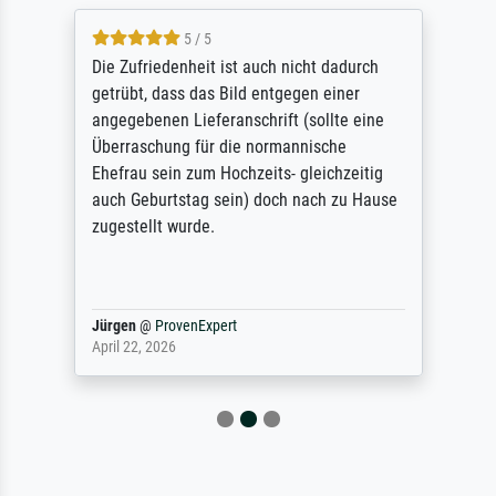
5 / 5
Die Zufriedenheit ist auch nicht dadurch
getrübt, dass das Bild entgegen einer
angegebenen Lieferanschrift (sollte eine
Überraschung für die normannische
Ehefrau sein zum Hochzeits- gleichzeitig
auch Geburtstag sein) doch nach zu Hause
zugestellt wurde.
Jürgen
@
ProvenExpert
April 22, 2026