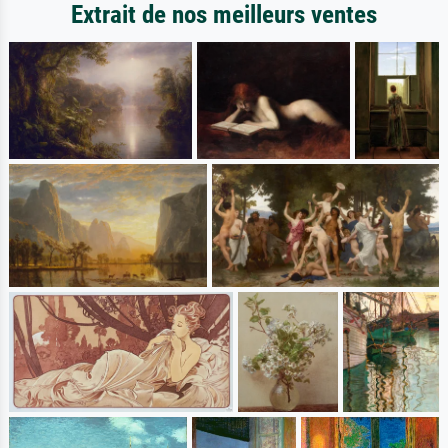
Extrait de nos meilleurs ventes