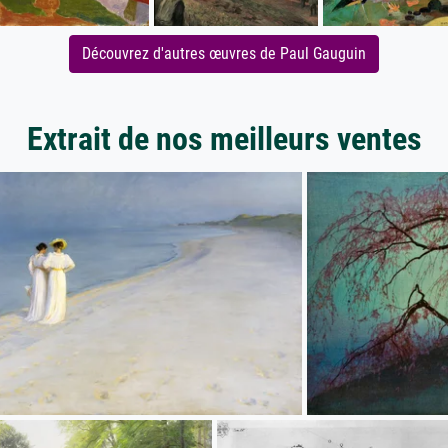
Découvrez d'autres œuvres de Paul Gauguin
Extrait de nos meilleurs ventes