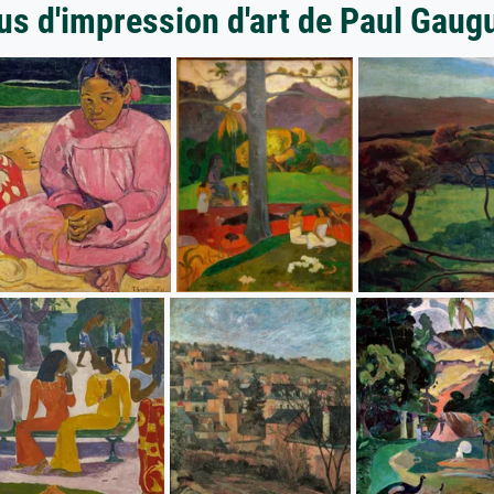
us d'impression d'art de Paul Gaug