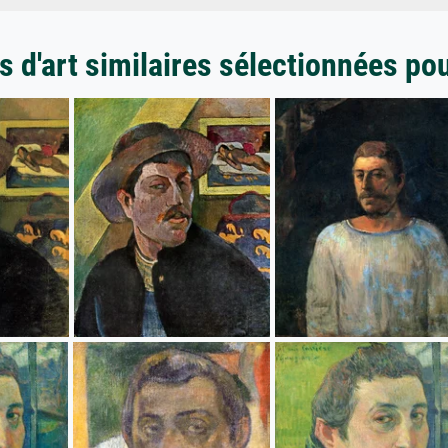
 d'art similaires sélectionnées po