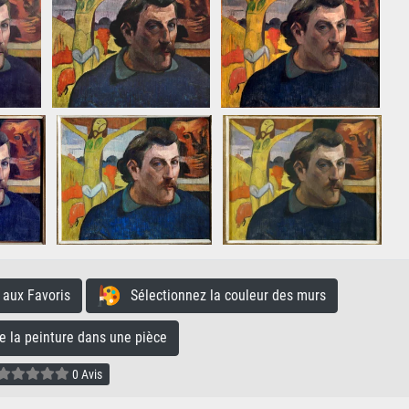
aux Favoris
Sélectionnez la couleur des murs
la peinture dans une pièce
0 Avis