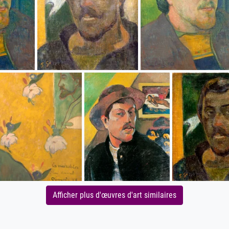
Afficher plus d'œuvres d'art similaires