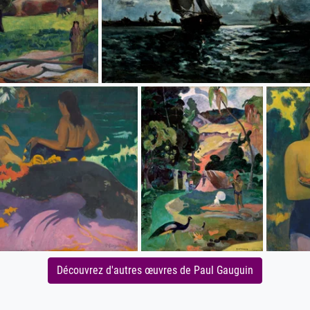
Découvrez d'autres œuvres de Paul Gauguin