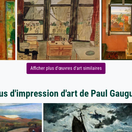
Afficher plus d'œuvres d'art similaires
us d'impression d'art de Paul Gaug