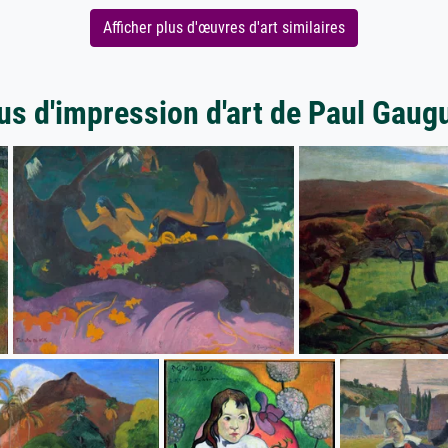
Afficher plus d'œuvres d'art similaires
us d'impression d'art de Paul Gaug