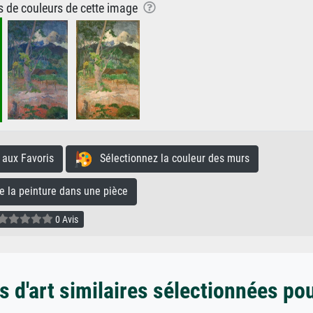
ns de couleurs de cette image
aux Favoris
Sélectionnez la couleur des murs
la peinture dans une pièce
0 Avis
 d'art similaires sélectionnées po