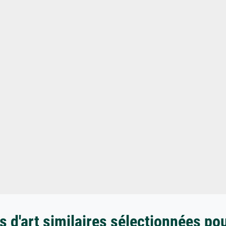
 d'art similaires sélectionnées po