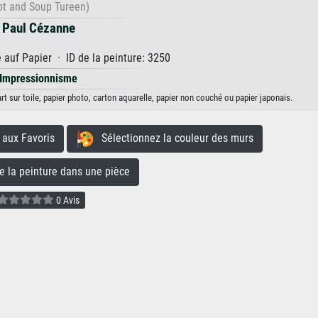
ot and Soup Tureen)
Paul Cézanne
auf Papier · ID de la peinture: 3250
Impressionnisme
rt sur toile, papier photo, carton aquarelle, papier non couché ou papier japonais.
aux Favoris
Sélectionnez la couleur des murs
la peinture dans une pièce
0 Avis