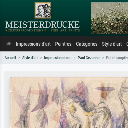
Impressions d'art
Peintres
Catégories
Style d'art
Accueil
Style d'art
Impressionnisme
Paul Cézanne
Pot et soupiè