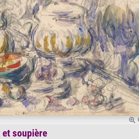
 et soupière