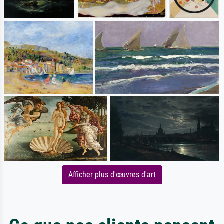
Afficher plus d'œuvres d'art