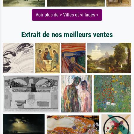
Voir plus de « Villes et villages »
Extrait de nos meilleurs ventes