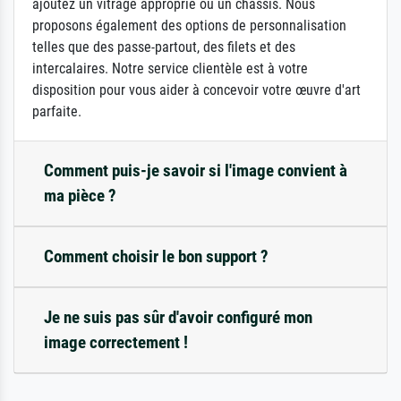
ajoutez un vitrage approprié ou un châssis. Nous
proposons également des options de personnalisation
telles que des passe-partout, des filets et des
intercalaires. Notre service clientèle est à votre
disposition pour vous aider à concevoir votre œuvre d'art
parfaite.
Comment puis-je savoir si l'image convient à
ma pièce ?
Comment choisir le bon support ?
Je ne suis pas sûr d'avoir configuré mon
image correctement !