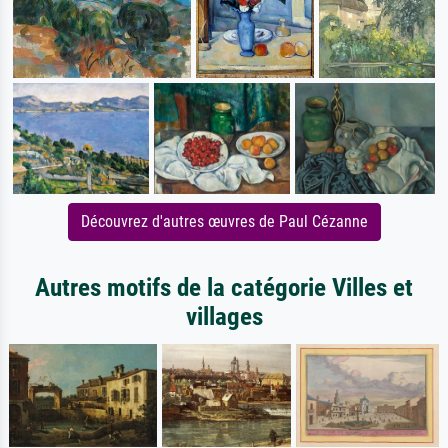
Découvrez d'autres œuvres de Paul Cézanne
Autres motifs de la catégorie Villes et
villages