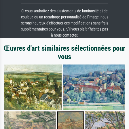
Si vous souhaitez des ajustements de luminosité et de
couleur, ou un recadrage personnalisé de l'image, nous
serons heureux d'effectuer ces modifications sans frais
supplémentaires pour vous. S'il vous plaît n'hésitez pas
à nous contacter.
Œuvres d'art similaires sélectionnées pour
vous