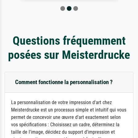
Questions fréquemment
posées sur Meisterdrucke
Comment fonctionne la personnalisation ?
La personnalisation de votre impression d'art chez
Meisterdrucke est un processus simple et intuitif qui vous
permet de concevoir une œuvre d'art exactement selon
vos spécifications : Choisissez un cadre, déterminez la
taille de l'image, décidez du support d'impression et