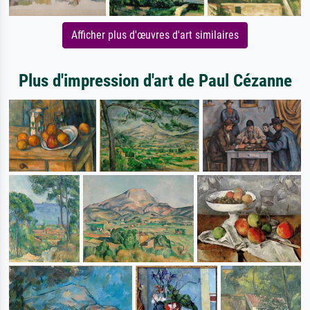
Afficher plus d'œuvres d'art similaires
Plus d'impression d'art de Paul Cézanne