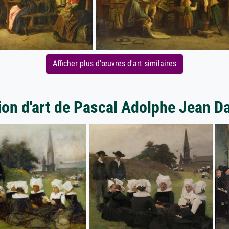
Afficher plus d'œuvres d'art similaires
ion d'art de Pascal Adolphe Jean 