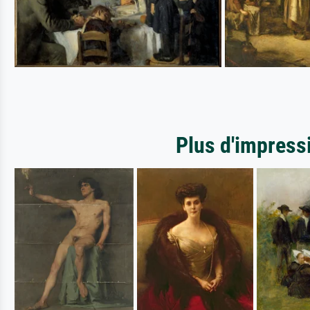
Plus d'impress