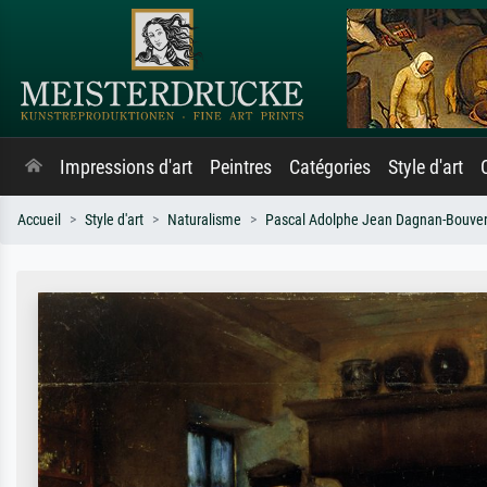
Impressions d'art
Peintres
Catégories
Style d'art
Accueil
Style d'art
Naturalisme
Pascal Adolphe Jean Dagnan-Bouver