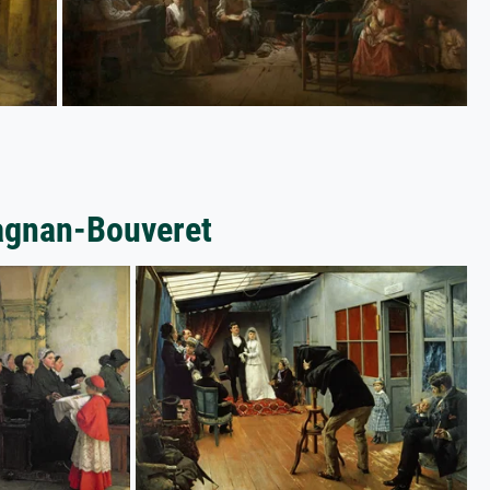
Dagnan-Bouveret