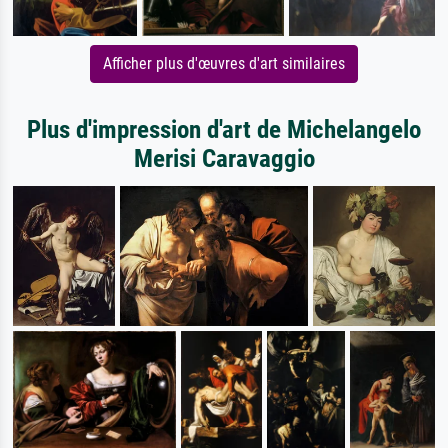
Afficher plus d'œuvres d'art similaires
Plus d'impression d'art de Michelangelo
Merisi Caravaggio