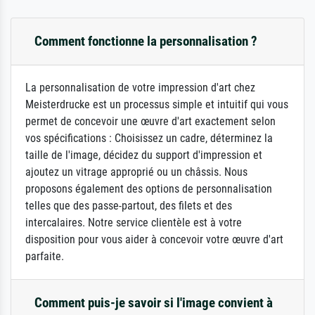
Comment fonctionne la personnalisation ?
La personnalisation de votre impression d'art chez
Meisterdrucke est un processus simple et intuitif qui vous
permet de concevoir une œuvre d'art exactement selon
vos spécifications : Choisissez un cadre, déterminez la
taille de l'image, décidez du support d'impression et
ajoutez un vitrage approprié ou un châssis. Nous
proposons également des options de personnalisation
telles que des passe-partout, des filets et des
intercalaires. Notre service clientèle est à votre
disposition pour vous aider à concevoir votre œuvre d'art
parfaite.
Comment puis-je savoir si l'image convient à