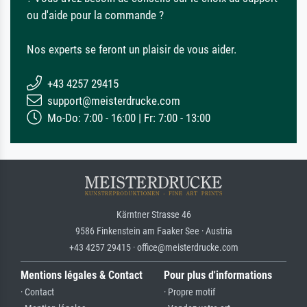
ou d'aide pour la commande ?
Nos experts se feront un plaisir de vous aider.
+43 4257 29415
support@meisterdrucke.com
Mo-Do: 7:00 - 16:00 | Fr: 7:00 - 13:00
Kärntner Strasse 46
9586 Finkenstein am Faaker See · Austria
+43 4257 29415 · office@meisterdrucke.com
Mentions légales & Contact
Pour plus d'informations
· Contact
· Propre motif