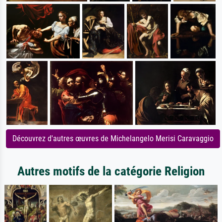
Découvrez d'autres œuvres de Michelangelo Merisi Caravaggio
Autres motifs de la catégorie Religion