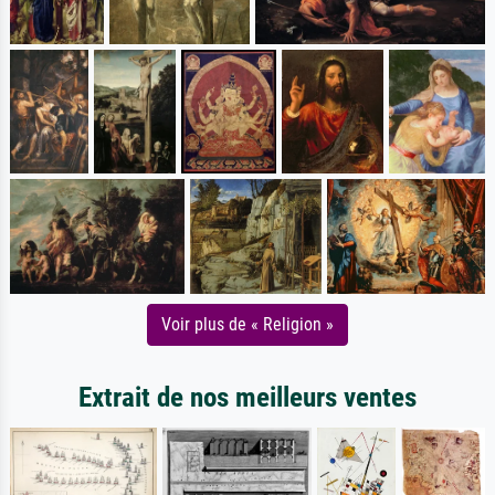
Voir plus de « Religion »
Extrait de nos meilleurs ventes