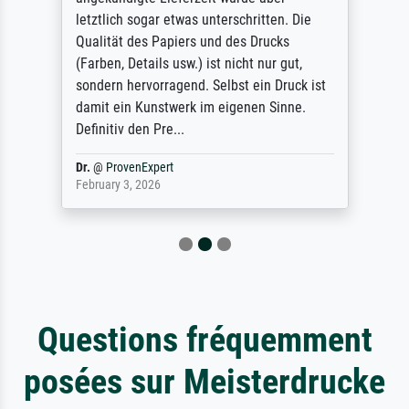
letztlich sogar etwas unterschritten. Die
Qualität des Papiers und des Drucks
(Farben, Details usw.) ist nicht nur gut,
sondern hervorragend. Selbst ein Druck ist
damit ein Kunstwerk im eigenen Sinne.
Definitiv den Pre...
Dr.
@
ProvenExpert
February 3, 2026
Questions fréquemment
posées sur Meisterdrucke