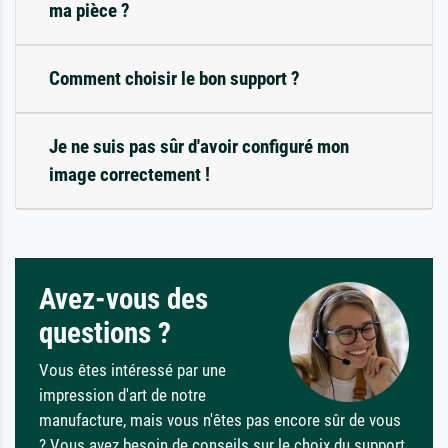
ma pièce ?
Comment choisir le bon support ?
Je ne suis pas sûr d'avoir configuré mon
image correctement !
Avez-vous des
questions ?
Vous êtes intéressé par une
impression d'art de notre
manufacture, mais vous n'êtes pas encore sûr de vous
? Vous avez besoin de conseils sur le choix du support