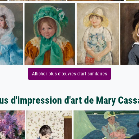
Afficher plus d'œuvres d'art similaires
us d'impression d'art de Mary Cass