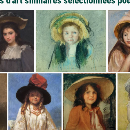
 d'art similaires sélectionnées po