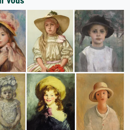
ur vous