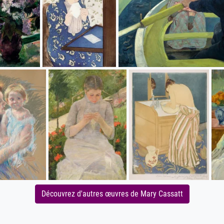
Découvrez d'autres œuvres de Mary Cassatt