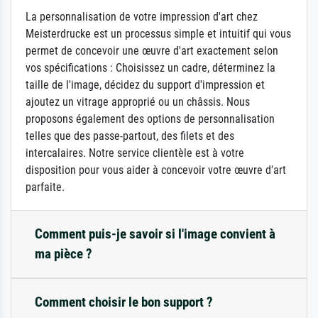
La personnalisation de votre impression d'art chez
Meisterdrucke est un processus simple et intuitif qui vous
permet de concevoir une œuvre d'art exactement selon
vos spécifications : Choisissez un cadre, déterminez la
taille de l'image, décidez du support d'impression et
ajoutez un vitrage approprié ou un châssis. Nous
proposons également des options de personnalisation
telles que des passe-partout, des filets et des
intercalaires. Notre service clientèle est à votre
disposition pour vous aider à concevoir votre œuvre d'art
parfaite.
Comment puis-je savoir si l'image convient à
ma pièce ?
Comment choisir le bon support ?