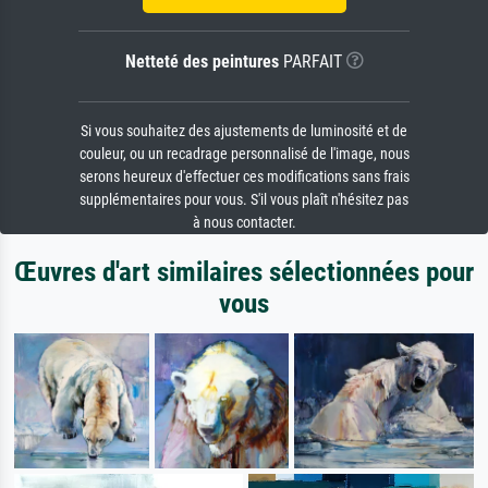
Netteté des peintures
PARFAIT
Si vous souhaitez des ajustements de luminosité et de
couleur, ou un recadrage personnalisé de l'image, nous
serons heureux d'effectuer ces modifications sans frais
supplémentaires pour vous. S'il vous plaît n'hésitez pas
à nous contacter.
Œuvres d'art similaires sélectionnées pour
vous