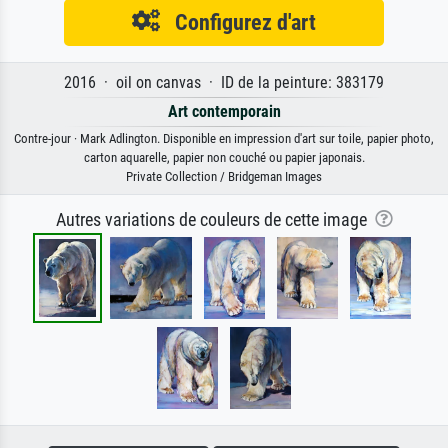
Configurez d'art
2016 · oil on canvas · ID de la peinture: 383179
Art contemporain
Contre-jour · Mark Adlington. Disponible en impression d'art sur toile, papier photo,
carton aquarelle, papier non couché ou papier japonais.
Private Collection / Bridgeman Images
Autres variations de couleurs de cette image