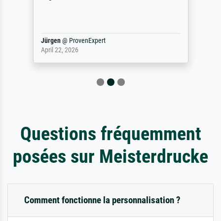
Jürgen
@
ProvenExpert
April 22, 2026
Questions fréquemment
posées sur Meisterdrucke
Comment fonctionne la personnalisation ?