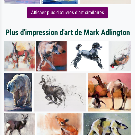
Afficher plus d'œuvres d'art similaires
Plus d'impression d'art de Mark Adlington