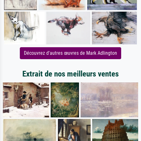
Découvrez d'autres œuvres de Mark Adlington
Extrait de nos meilleurs ventes