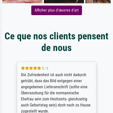
Afficher plus d'œuvres d'art
Ce que nos clients pensent
de nous
5 / 5
Die Zufriedenheit ist auch nicht dadurch
getrübt, dass das Bild entgegen einer
angegebenen Lieferanschrift (sollte eine
Überraschung für die normannische
Ehefrau sein zum Hochzeits- gleichzeitig
auch Geburtstag sein) doch nach zu Hause
zugestellt wurde.