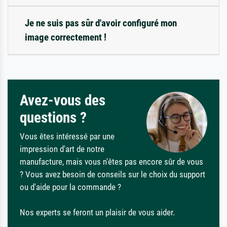
Je ne suis pas sûr d'avoir configuré mon
image correctement !
Avez-vous des
questions ?
Vous êtes intéressé par une
impression d'art de notre
manufacture, mais vous n'êtes pas encore sûr de vous
? Vous avez besoin de conseils sur le choix du support
ou d'aide pour la commande ?
Nos experts se feront un plaisir de vous aider.