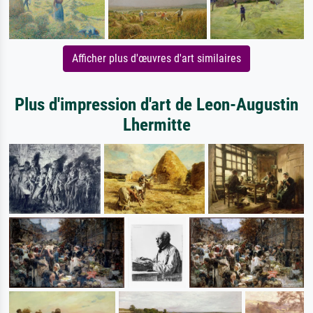
Afficher plus d'œuvres d'art similaires
Plus d'impression d'art de Leon-Augustin
Lhermitte