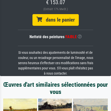
€ 153.07
(Enthält 17% MwSt.)
dans le panier
Netteté des peintures
FAIBLE
Si vous souhaitez des ajustements de luminosité et de
couleur, ou un recadrage personnalisé de l'image, nous
serons heureux d'effectuer ces modifications sans frais
supplémentaires pour vous. S'il vous plaît n'hésitez pas
à nous contacter.
Œuvres d'art similaires sélectionnées pour
vous