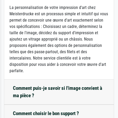
La personnalisation de votre impression d'art chez
Meisterdrucke est un processus simple et intuitif qui vous
permet de concevoir une œuvre d'art exactement selon
vos spécifications : Choisissez un cadre, déterminez la
taille de l'image, décidez du support d'impression et
ajoutez un vitrage approprié ou un châssis. Nous
proposons également des options de personnalisation
telles que des passe-partout, des filets et des
intercalaires. Notre service clientèle est à votre
disposition pour vous aider à concevoir votre œuvre d'art
parfaite.
Comment puis-je savoir si l'image convient à
ma pièce ?
Comment choisir le bon support ?