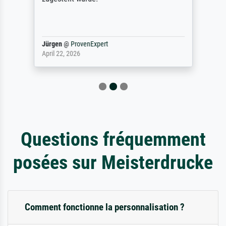
Jürgen
@
ProvenExpert
April 22, 2026
Questions fréquemment
posées sur Meisterdrucke
Comment fonctionne la personnalisation ?