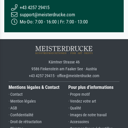
+43 4257 29415
support@meisterdrucke.com
Mo-Do: 7:00 - 16:00 | Fr: 7:00 - 13:00
Kärntner Strasse 46
9586 Finkenstein am Faaker See · Austria
+43 4257 29415 · office@meisterdrucke.com
Mentions légales & Contact
Pour plus d'informations
· Contact
· Propre motif
· Mention légales
· Vendez votre art
· AGB
· Qualité
· Confidentialité
· Images de notre travail
· Droit de rétractation
· Accessoires