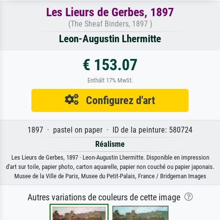
Les Lieurs de Gerbes, 1897
(The Sheaf Binders, 1897 )
Leon-Augustin Lhermitte
€ 153.07
Enthält 17% MwSt.
Configurez d'art
1897 · pastel on paper · ID de la peinture: 580724
Réalisme
Les Lieurs de Gerbes, 1897 · Leon-Augustin Lhermitte. Disponible en impression
d'art sur toile, papier photo, carton aquarelle, papier non couché ou papier japonais.
Musee de la Ville de Paris, Musee du Petit-Palais, France / Bridgeman Images
Autres variations de couleurs de cette image