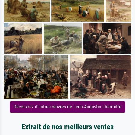
Découvrez d'autres œuvres de Leon-Augustin Lhermitte
Extrait de nos meilleurs ventes