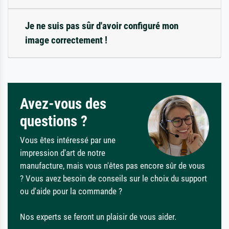
Je ne suis pas sûr d'avoir configuré mon
image correctement !
Avez-vous des
questions ?
Vous êtes intéressé par une
impression d'art de notre
manufacture, mais vous n'êtes pas encore sûr de vous
? Vous avez besoin de conseils sur le choix du support
ou d'aide pour la commande ?
Nos experts se feront un plaisir de vous aider.