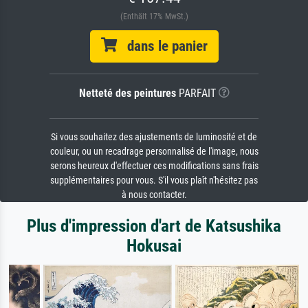
(Enthält 17% MwSt.)
dans le panier
Netteté des peintures
PARFAIT
Si vous souhaitez des ajustements de luminosité et de
couleur, ou un recadrage personnalisé de l'image, nous
serons heureux d'effectuer ces modifications sans frais
supplémentaires pour vous. S'il vous plaît n'hésitez pas
à nous contacter.
Plus d'impression d'art de Katsushika
Hokusai