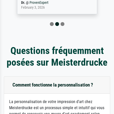
Dr.
@
ProvenExpert
February 3, 2026
Questions fréquemment
posées sur Meisterdrucke
Comment fonctionne la personnalisation ?
La personnalisation de votre impression d'art chez
Meisterdrucke est un processus simple et intuitif qui vous
permet de concevoir une œuvre d'art exactement selon