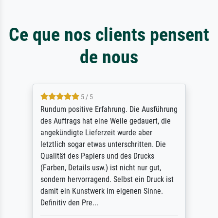
Ce que nos clients pensent
de nous
5 / 5
Rundum positive Erfahrung. Die Ausführung
des Auftrags hat eine Weile gedauert, die
angekündigte Lieferzeit wurde aber
letztlich sogar etwas unterschritten. Die
Qualität des Papiers und des Drucks
(Farben, Details usw.) ist nicht nur gut,
sondern hervorragend. Selbst ein Druck ist
damit ein Kunstwerk im eigenen Sinne.
Definitiv den Pre...