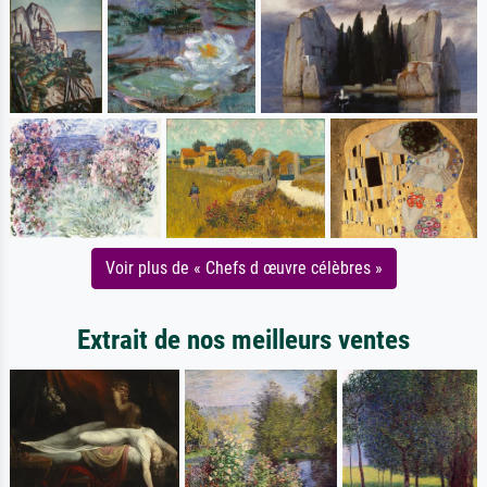
Voir plus de « Chefs d œuvre célèbres »
Extrait de nos meilleurs ventes