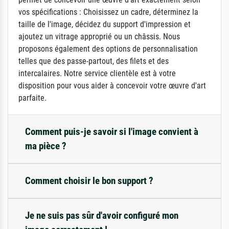
vos spécifications : Choisissez un cadre, déterminez la
taille de l'image, décidez du support d'impression et
ajoutez un vitrage approprié ou un châssis. Nous
proposons également des options de personnalisation
telles que des passe-partout, des filets et des
intercalaires. Notre service clientèle est à votre
disposition pour vous aider à concevoir votre œuvre d'art
parfaite.
Comment puis-je savoir si l'image convient à
ma pièce ?
Comment choisir le bon support ?
Je ne suis pas sûr d'avoir configuré mon