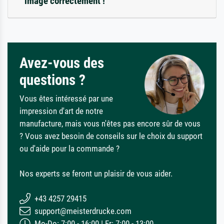
image correctement !
Avez-vous des
questions ?
Vous êtes intéressé par une
impression d'art de notre
manufacture, mais vous n'êtes pas encore sûr de vous
? Vous avez besoin de conseils sur le choix du support
ou d'aide pour la commande ?
Nos experts se feront un plaisir de vous aider.
+43 4257 29415
support@meisterdrucke.com
Mo-Do: 7:00 - 16:00 | Fr: 7:00 - 13:00