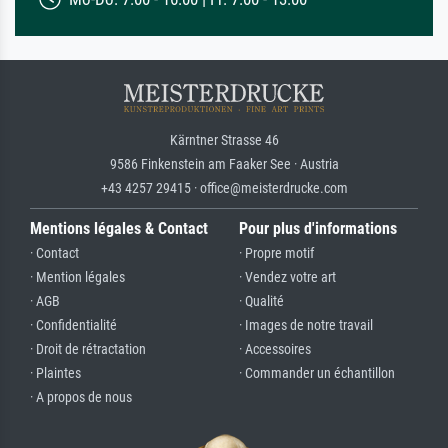
Kärntner Strasse 46
9586 Finkenstein am Faaker See · Austria
+43 4257 29415 · office@meisterdrucke.com
Mentions légales & Contact
Pour plus d'informations
· Contact
· Propre motif
· Mention légales
· Vendez votre art
· AGB
· Qualité
· Confidentialité
· Images de notre travail
· Droit de rétractation
· Accessoires
· Plaintes
· Commander un échantillon
· A propos de nous