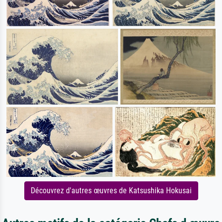
Découvrez d'autres œuvres de Katsushika Hokusai