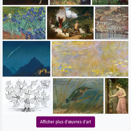
Afficher plus d'œuvres d'art