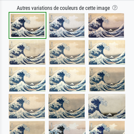
Autres variations de couleurs de cette image