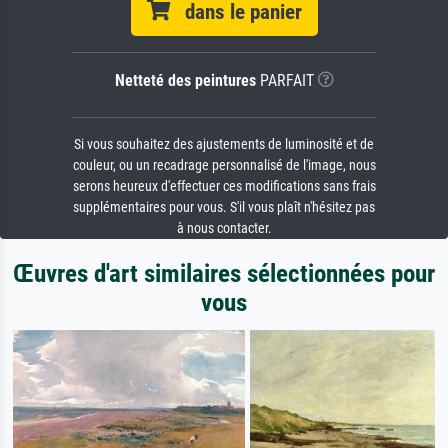
dans le panier
Netteté des peintures
PARFAIT
Si vous souhaitez des ajustements de luminosité et de
couleur, ou un recadrage personnalisé de l'image, nous
serons heureux d'effectuer ces modifications sans frais
supplémentaires pour vous. S'il vous plaît n'hésitez pas
à nous contacter.
Œuvres d'art similaires sélectionnées pour
vous