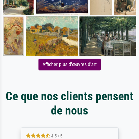
Afficher plus d'œuvres d'art
Ce que nos clients pensent
de nous
4.5 / 5