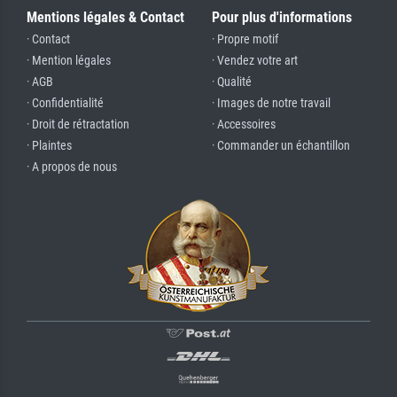
Mentions légales & Contact
Pour plus d'informations
· Contact
· Propre motif
· Mention légales
· Vendez votre art
· AGB
· Qualité
· Confidentialité
· Images de notre travail
· Droit de rétractation
· Accessoires
· Plaintes
· Commander un échantillon
· A propos de nous