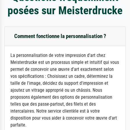
posées sur Meisterdrucke
Comment fonctionne la personnalisation ?
La personnalisation de votre impression d'art chez
Meisterdrucke est un processus simple et intuitif qui vous
permet de concevoir une œuvre d'art exactement selon
vos spécifications : Choisissez un cadre, déterminez la
taille de l'image, décidez du support d'impression et
ajoutez un vitrage approprié ou un châssis. Nous
proposons également des options de personnalisation
telles que des passe-partout, des filets et des
intercalaires. Notre service clientèle est à votre
disposition pour vous aider à concevoir votre œuvre d'art
parfaite.