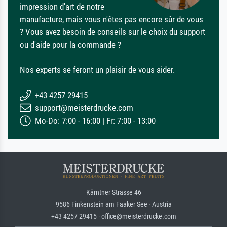
impression d'art de notre
manufacture, mais vous n'êtes pas encore sûr de vous
? Vous avez besoin de conseils sur le choix du support
ou d'aide pour la commande ?
Nos experts se feront un plaisir de vous aider.
+43 4257 29415
support@meisterdrucke.com
Mo-Do: 7:00 - 16:00 | Fr: 7:00 - 13:00
Kärntner Strasse 46
9586 Finkenstein am Faaker See · Austria
+43 4257 29415 · office@meisterdrucke.com