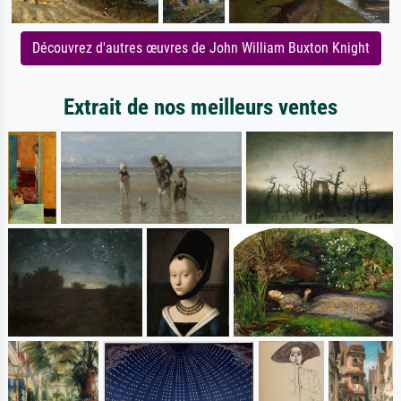
Découvrez d'autres œuvres de John William Buxton Knight
Extrait de nos meilleurs ventes