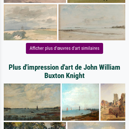
Afficher plus d'œuvres d'art similaires
Plus d'impression d'art de John William
Buxton Knight