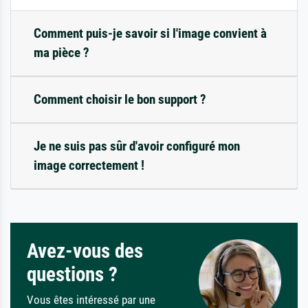
Comment puis-je savoir si l'image convient à
ma pièce ?
Comment choisir le bon support ?
Je ne suis pas sûr d'avoir configuré mon
image correctement !
Avez-vous des
questions ?
Vous êtes intéressé par une