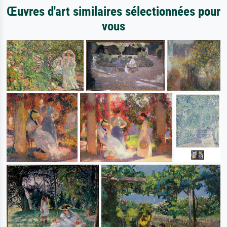
Œuvres d'art similaires sélectionnées pour
vous