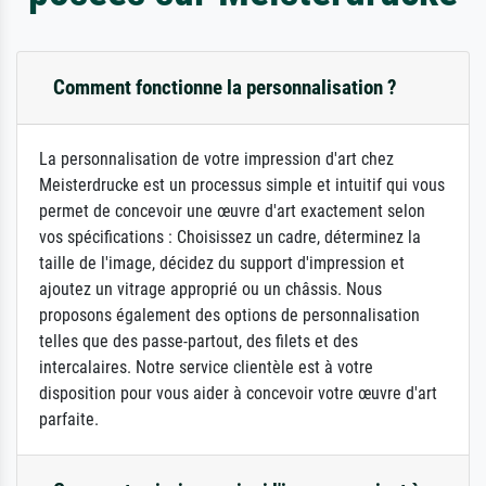
Comment fonctionne la personnalisation ?
La personnalisation de votre impression d'art chez
Meisterdrucke est un processus simple et intuitif qui vous
permet de concevoir une œuvre d'art exactement selon
vos spécifications : Choisissez un cadre, déterminez la
taille de l'image, décidez du support d'impression et
ajoutez un vitrage approprié ou un châssis. Nous
proposons également des options de personnalisation
telles que des passe-partout, des filets et des
intercalaires. Notre service clientèle est à votre
disposition pour vous aider à concevoir votre œuvre d'art
parfaite.