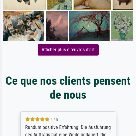
Afficher plus d'œuvres d'art
Ce que nos clients pensent
de nous
5 / 5
Rundum positive Erfahrung. Die Ausführung
des Auftrags hat eine Weile gedauert, die