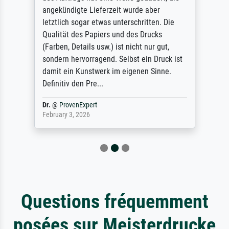
angekündigte Lieferzeit wurde aber
letztlich sogar etwas unterschritten. Die
Qualität des Papiers und des Drucks
(Farben, Details usw.) ist nicht nur gut,
sondern hervorragend. Selbst ein Druck ist
damit ein Kunstwerk im eigenen Sinne.
Definitiv den Pre...
Dr.
@
ProvenExpert
February 3, 2026
Questions fréquemment
posées sur Meisterdrucke