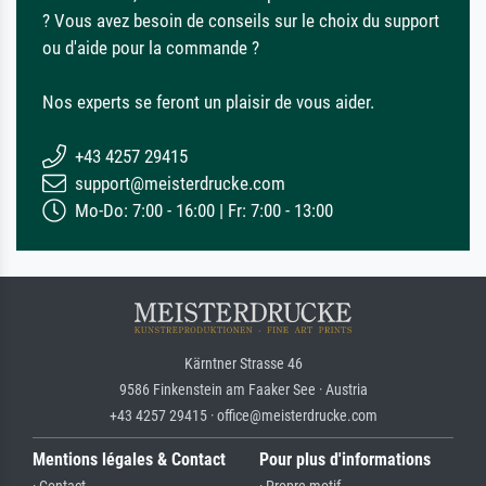
? Vous avez besoin de conseils sur le choix du support
ou d'aide pour la commande ?
Nos experts se feront un plaisir de vous aider.
+43 4257 29415
support@meisterdrucke.com
Mo-Do: 7:00 - 16:00 | Fr: 7:00 - 13:00
Kärntner Strasse 46
9586 Finkenstein am Faaker See · Austria
+43 4257 29415 · office@meisterdrucke.com
Mentions légales & Contact
Pour plus d'informations