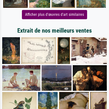
Afficher plus d'œuvres d'art similaires
Extrait de nos meilleurs ventes