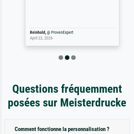
Reinhold,
@
ProvenExpert
April 22, 2026
Questions fréquemment
posées sur Meisterdrucke
Comment fonctionne la personnalisation ?