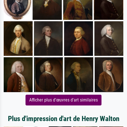
Afficher plus d'œuvres d'art similaires
Plus d'impression d'art de Henry Walton