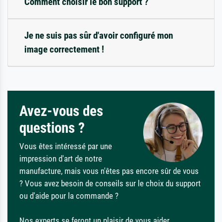
Comment choisir le bon support ?
Je ne suis pas sûr d'avoir configuré mon
image correctement !
Avez-vous des
questions ?
Vous êtes intéressé par une
impression d'art de notre
manufacture, mais vous n'êtes pas encore sûr de vous
? Vous avez besoin de conseils sur le choix du support
ou d'aide pour la commande ?
Nos experts se feront un plaisir de vous aider.