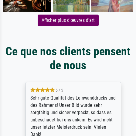
Afficher plus d'œuvres d'art
Ce que nos clients pensent
de nous
5 / 5
Sehr gute Qualität des Leinwanddrucks und
des Rahmens! Unser Bild wurde sehr
sorgfältig und sicher verpackt, so dass es
unbeschadet bei uns ankam. Es wird nicht
unser letzter Meisterdruck sein. Vielen
Dank!