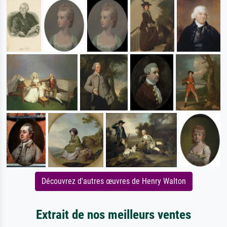
Découvrez d'autres œuvres de Henry Walton
Extrait de nos meilleurs ventes