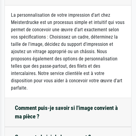
La personnalisation de votre impression d'art chez
Meisterdrucke est un processus simple et intuitif qui vous
permet de concevoir une œuvre d'art exactement selon
vos spécifications : Choisissez un cadre, déterminez la
taille de l'image, décidez du support d'impression et
ajoutez un vitrage approprié ou un châssis. Nous
proposons également des options de personnalisation
telles que des passe-partout, des filets et des
intercalaires. Notre service clientèle est à votre
disposition pour vous aider à concevoir votre œuvre d'art
parfaite.
Comment puis-je savoir si l'image convient à
ma pièce ?