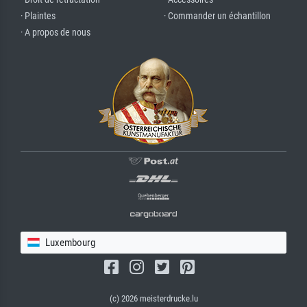
· Plaintes
· Commander un échantillon
· A propos de nous
Luxembourg
(c) 2026 meisterdrucke.lu