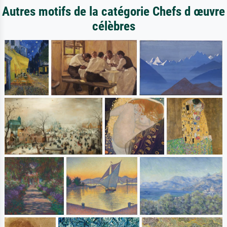
Autres motifs de la catégorie Chefs d œuvre
célèbres