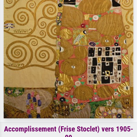
Accomplissement (Frise Stoclet) vers 1905-