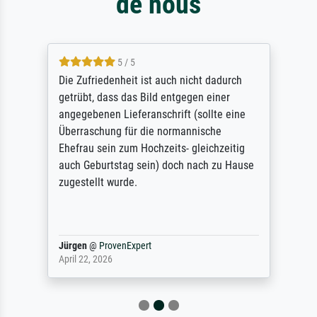
de nous
5 / 5
Die Zufriedenheit ist auch nicht dadurch
getrübt, dass das Bild entgegen einer
angegebenen Lieferanschrift (sollte eine
Überraschung für die normannische
Ehefrau sein zum Hochzeits- gleichzeitig
auch Geburtstag sein) doch nach zu Hause
zugestellt wurde.
Jürgen
@
ProvenExpert
April 22, 2026