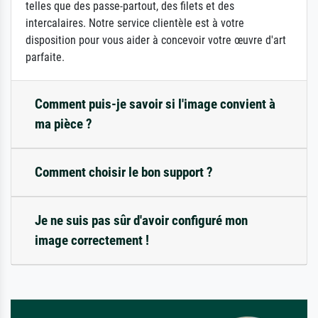
telles que des passe-partout, des filets et des
intercalaires. Notre service clientèle est à votre
disposition pour vous aider à concevoir votre œuvre d'art
parfaite.
Comment puis-je savoir si l'image convient à
ma pièce ?
Comment choisir le bon support ?
Je ne suis pas sûr d'avoir configuré mon
image correctement !