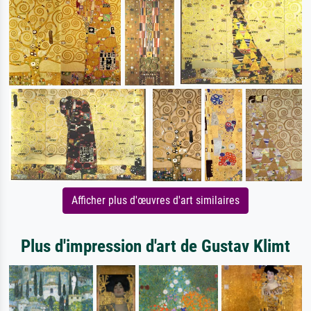
Afficher plus d'œuvres d'art similaires
Plus d'impression d'art de Gustav Klimt