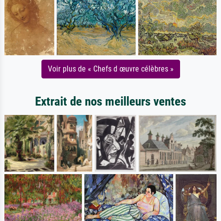
Voir plus de « Chefs d œuvre célèbres »
Extrait de nos meilleurs ventes