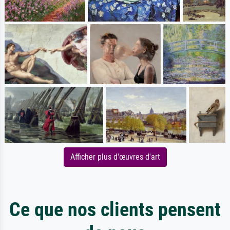
Afficher plus d'œuvres d'art
Ce que nos clients pensent