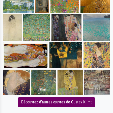
Découvrez d'autres œuvres de Gustav Klimt