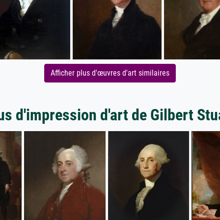
Afficher plus d'œuvres d'art similaires
us d'impression d'art de Gilbert Stu