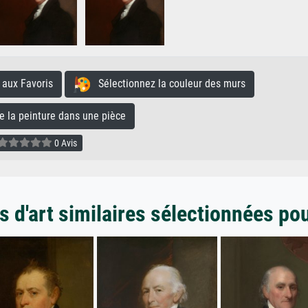
aux Favoris
Sélectionnez la couleur des murs
la peinture dans une pièce
0 Avis
 d'art similaires sélectionnées po