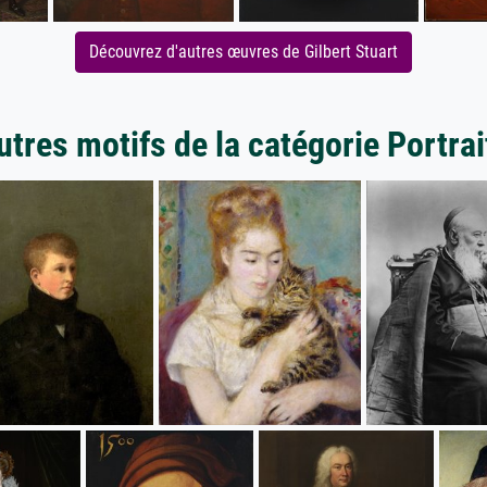
Découvrez d'autres œuvres de Gilbert Stuart
utres motifs de la catégorie Portrai