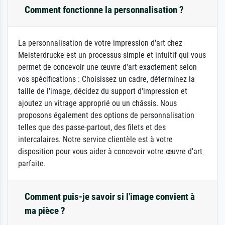
Comment fonctionne la personnalisation ?
La personnalisation de votre impression d'art chez
Meisterdrucke est un processus simple et intuitif qui vous
permet de concevoir une œuvre d'art exactement selon
vos spécifications : Choisissez un cadre, déterminez la
taille de l'image, décidez du support d'impression et
ajoutez un vitrage approprié ou un châssis. Nous
proposons également des options de personnalisation
telles que des passe-partout, des filets et des
intercalaires. Notre service clientèle est à votre
disposition pour vous aider à concevoir votre œuvre d'art
parfaite.
Comment puis-je savoir si l'image convient à
ma pièce ?