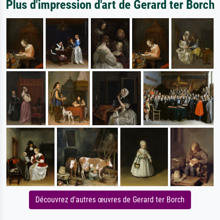
Plus d'impression d'art de Gerard ter Borch
Découvrez d'autres œuvres de Gerard ter Borch