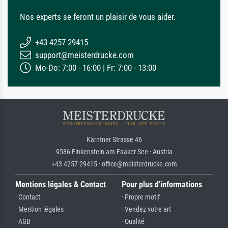
Nos experts se feront un plaisir de vous aider.
+43 4257 29415
support@meisterdrucke.com
Mo-Do: 7:00 - 16:00 | Fr: 7:00 - 13:00
Kärntner Strasse 46
9586 Finkenstein am Faaker See · Austria
+43 4257 29415 · office@meisterdrucke.com
Mentions légales & Contact
Pour plus d'informations
· Contact
· Propre motif
· Mention légales
· Vendez votre art
· AGB
· Qualité