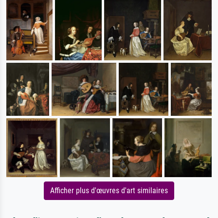
Afficher plus d'œuvres d'art similaires