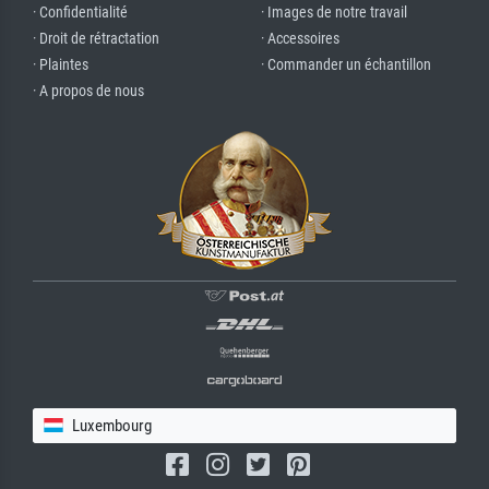
· Confidentialité
· Images de notre travail
· Droit de rétractation
· Accessoires
· Plaintes
· Commander un échantillon
· A propos de nous
Luxembourg