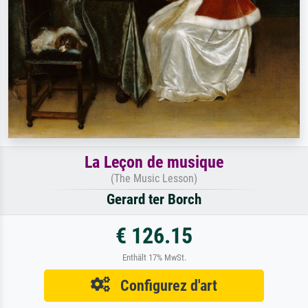
La Leçon de musique
(The Music Lesson)
Gerard ter Borch
€ 126.15
Enthält 17% MwSt.
Configurez d'art