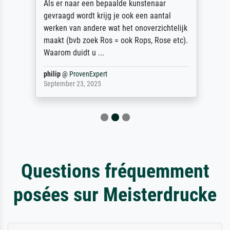
Als er naar een bepaalde kunstenaar
gevraagd wordt krijg je ook een aantal
werken van andere wat het onoverzichtelijk
maakt (bvb zoek Ros = ook Rops, Rose etc).
Waarom duidt u ...
philip
@
ProvenExpert
September 23, 2025
Questions fréquemment
posées sur Meisterdrucke