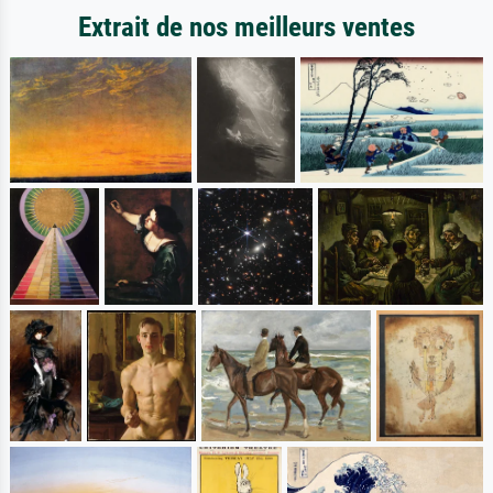
Extrait de nos meilleurs ventes