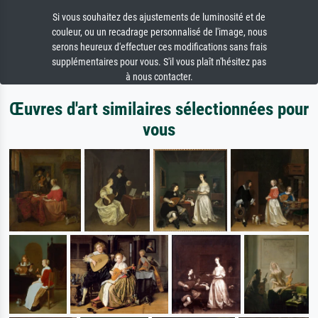
Si vous souhaitez des ajustements de luminosité et de
couleur, ou un recadrage personnalisé de l'image, nous
serons heureux d'effectuer ces modifications sans frais
supplémentaires pour vous. S'il vous plaît n'hésitez pas
à nous contacter.
Œuvres d'art similaires sélectionnées pour
vous