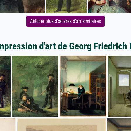
Afficher plus d'œuvres d'art similaires
mpression d'art de Georg Friedrich