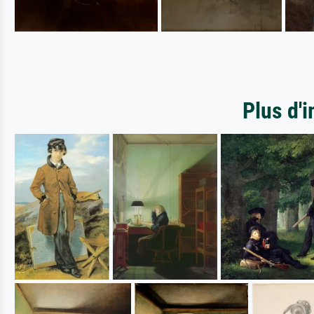
Plus d'i