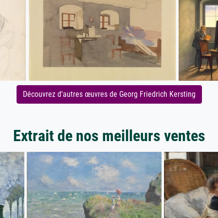
Découvrez d'autres œuvres de Georg Friedrich Kersting
Extrait de nos meilleurs ventes