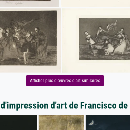
Afficher plus d'œuvres d'art similaires
 d'impression d'art de Francisco de