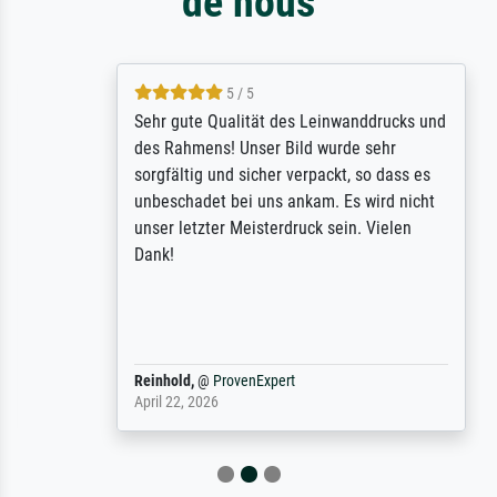
de nous
5 / 5
Sehr gute Qualität des Leinwanddrucks und
des Rahmens! Unser Bild wurde sehr
sorgfältig und sicher verpackt, so dass es
unbeschadet bei uns ankam. Es wird nicht
unser letzter Meisterdruck sein. Vielen
Dank!
Reinhold,
@
ProvenExpert
April 22, 2026