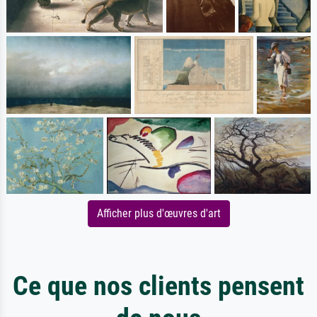
Afficher plus d'œuvres d'art
Ce que nos clients pensent