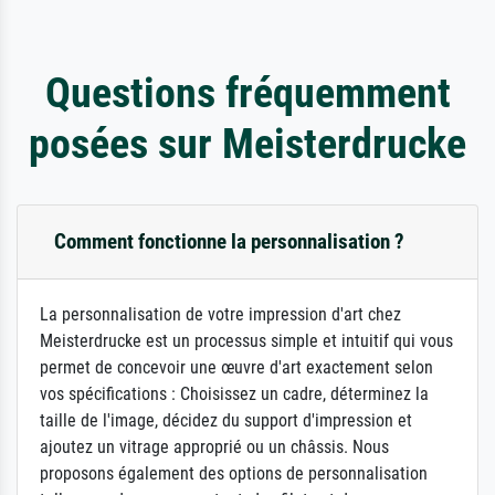
Questions fréquemment
posées sur Meisterdrucke
Comment fonctionne la personnalisation ?
La personnalisation de votre impression d'art chez
Meisterdrucke est un processus simple et intuitif qui vous
permet de concevoir une œuvre d'art exactement selon
vos spécifications : Choisissez un cadre, déterminez la
taille de l'image, décidez du support d'impression et
ajoutez un vitrage approprié ou un châssis. Nous
proposons également des options de personnalisation