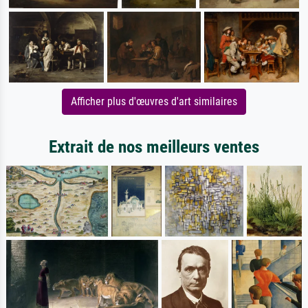
Afficher plus d'œuvres d'art similaires
Extrait de nos meilleurs ventes