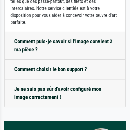
telles que des passe-partout, des filets et des
intercalaires. Notre service clientèle est à votre
disposition pour vous aider à concevoir votre œuvre d'art
parfaite.
Comment puis-je savoir si l'image convient à
ma pièce ?
Comment choisir le bon support ?
Je ne suis pas sûr d'avoir configuré mon
image correctement !