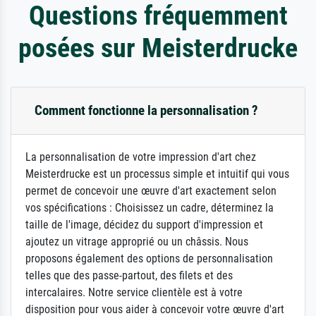
Questions fréquemment
posées sur Meisterdrucke
Comment fonctionne la personnalisation ?
La personnalisation de votre impression d'art chez
Meisterdrucke est un processus simple et intuitif qui vous
permet de concevoir une œuvre d'art exactement selon
vos spécifications : Choisissez un cadre, déterminez la
taille de l'image, décidez du support d'impression et
ajoutez un vitrage approprié ou un châssis. Nous
proposons également des options de personnalisation
telles que des passe-partout, des filets et des
intercalaires. Notre service clientèle est à votre
disposition pour vous aider à concevoir votre œuvre d'art