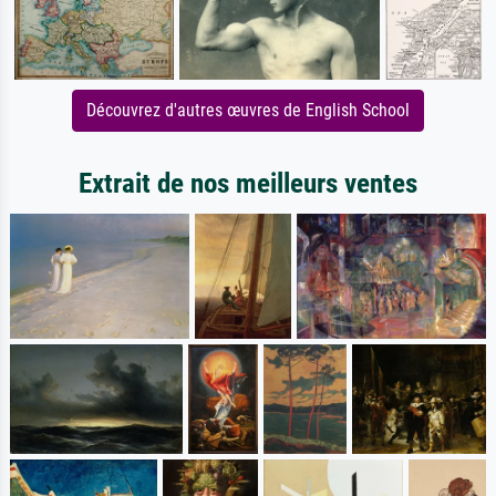
Découvrez d'autres œuvres de English School
Extrait de nos meilleurs ventes