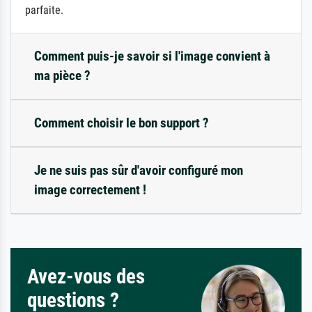
parfaite.
Comment puis-je savoir si l'image convient à
ma pièce ?
Comment choisir le bon support ?
Je ne suis pas sûr d'avoir configuré mon
image correctement !
Avez-vous des
questions ?