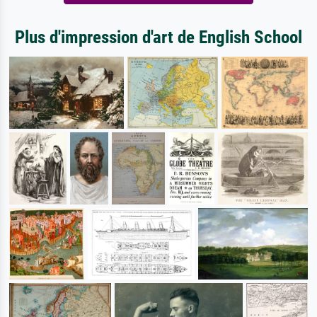
Plus d'impression d'art de English School