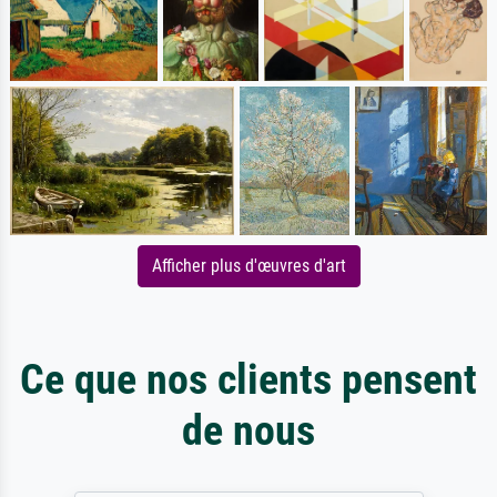
Afficher plus d'œuvres d'art
Ce que nos clients pensent
de nous