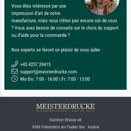
Vous êtes intéressé par une
impression d'art de notre
manufacture, mais vous n'êtes pas encore sûr de vous
? Vous avez besoin de conseils sur le choix du support
ou d'aide pour la commande ?
Nos experts se feront un plaisir de vous aider.
+43 4257 29415
support@meisterdrucke.com
Mo-Do: 7:00 - 16:00 | Fr: 7:00 - 13:00
Kärntner Strasse 46
9586 Finkenstein am Faaker See · Austria