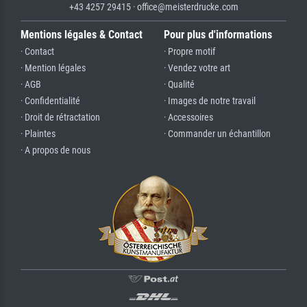
+43 4257 29415 · office@meisterdrucke.com
Mentions légales & Contact
Pour plus d'informations
· Contact
· Propre motif
· Mention légales
· Vendez votre art
· AGB
· Qualité
· Confidentialité
· Images de notre travail
· Droit de rétractation
· Accessoires
· Plaintes
· Commander un échantillon
· A propos de nous