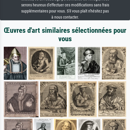
serons heureux d'effectuer ces modifications sans frais
supplémentaires pour vous. S'il vous plaît n'hésitez pas
à nous contacter.
Œuvres d'art similaires sélectionnées pour
vous