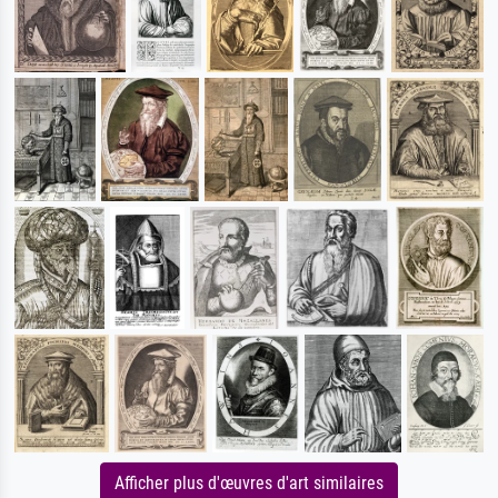
Afficher plus d'œuvres d'art similaires