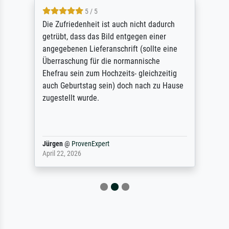
5 / 5
Die Zufriedenheit ist auch nicht dadurch
getrübt, dass das Bild entgegen einer
angegebenen Lieferanschrift (sollte eine
Überraschung für die normannische
Ehefrau sein zum Hochzeits- gleichzeitig
auch Geburtstag sein) doch nach zu Hause
zugestellt wurde.
Jürgen
@
ProvenExpert
April 22, 2026