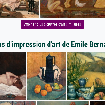
Afficher plus d'œuvres d'art similaires
us d'impression d'art de Emile Bern