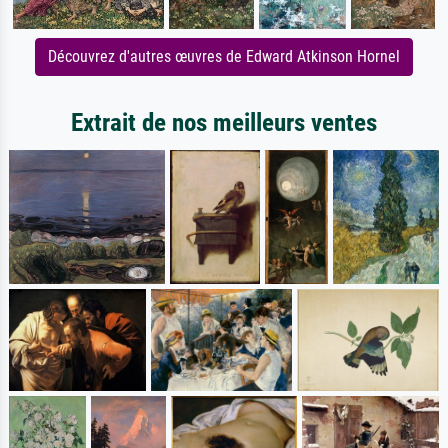
Découvrez d'autres œuvres de Edward Atkinson Hornel
Extrait de nos meilleurs ventes