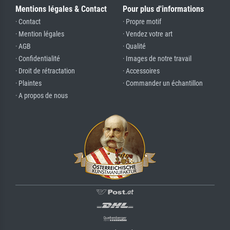
Mentions légales & Contact
Pour plus d'informations
· Contact
· Propre motif
· Mention légales
· Vendez votre art
· AGB
· Qualité
· Confidentialité
· Images de notre travail
· Droit de rétractation
· Accessoires
· Plaintes
· Commander un échantillon
· A propos de nous