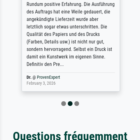
Rundum positive Erfahrung. Die Ausführung
des Auftrags hat eine Weile gedauert, die
angekündigte Lieferzeit wurde aber
letztlich sogar etwas unterschritten. Die
Qualität des Papiers und des Drucks
(Farben, Details usw.) ist nicht nur gut,
sondern hervorragend. Selbst ein Druck ist
damit ein Kunstwerk im eigenen Sinne.
Definitiv den Pre...
Dr.
@
ProvenExpert
February 3, 2026
Questions fréquemment