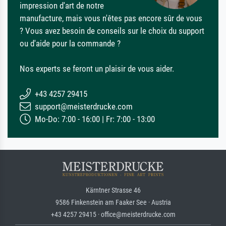
impression d'art de notre
manufacture, mais vous n'êtes pas encore sûr de vous
? Vous avez besoin de conseils sur le choix du support
ou d'aide pour la commande ?
Nos experts se feront un plaisir de vous aider.
+43 4257 29415
support@meisterdrucke.com
Mo-Do: 7:00 - 16:00 | Fr: 7:00 - 13:00
Kärntner Strasse 46
9586 Finkenstein am Faaker See · Austria
+43 4257 29415 · office@meisterdrucke.com