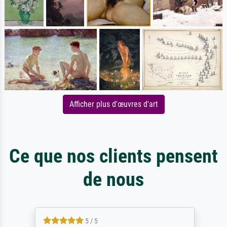
Afficher plus d'œuvres d'art
Ce que nos clients pensent
de nous
5 / 5