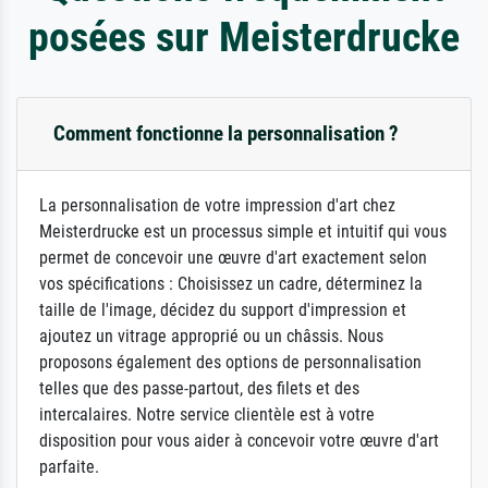
posées sur Meisterdrucke
Comment fonctionne la personnalisation ?
La personnalisation de votre impression d'art chez
Meisterdrucke est un processus simple et intuitif qui vous
permet de concevoir une œuvre d'art exactement selon
vos spécifications : Choisissez un cadre, déterminez la
taille de l'image, décidez du support d'impression et
ajoutez un vitrage approprié ou un châssis. Nous
proposons également des options de personnalisation
telles que des passe-partout, des filets et des
intercalaires. Notre service clientèle est à votre
disposition pour vous aider à concevoir votre œuvre d'art
parfaite.