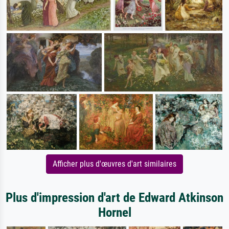
Afficher plus d'œuvres d'art similaires
Plus d'impression d'art de Edward Atkinson
Hornel