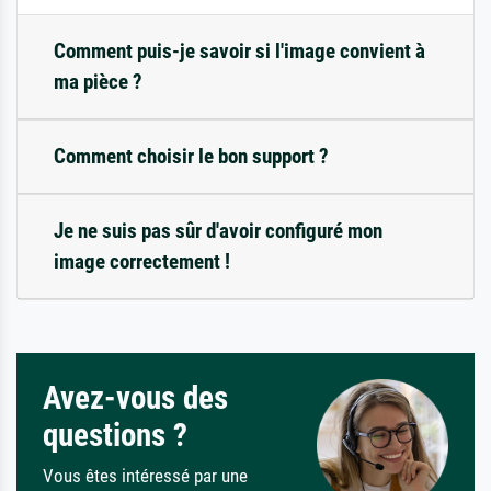
Comment puis-je savoir si l'image convient à
ma pièce ?
Comment choisir le bon support ?
Je ne suis pas sûr d'avoir configuré mon
image correctement !
Avez-vous des
questions ?
Vous êtes intéressé par une