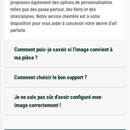
proposons également des options de personnalisation
telles que des passe-partout, des filets et des
intercalaires. Notre service clientèle est à votre
disposition pour vous aider à concevoir votre œuvre d'art
parfaite.
Comment puis-je savoir si l'image convient à
ma pièce ?
Comment choisir le bon support ?
Je ne suis pas sûr d'avoir configuré mon
image correctement !