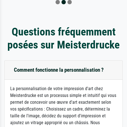
Questions fréquemment
posées sur Meisterdrucke
Comment fonctionne la personnalisation ?
La personnalisation de votre impression d'art chez
Meisterdrucke est un processus simple et intuitif qui vous
permet de concevoir une œuvre d'art exactement selon
vos spécifications : Choisissez un cadre, déterminez la
taille de l'image, décidez du support d'impression et
ajoutez un vitrage approprié ou un châssis. Nous