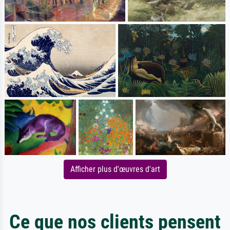
Afficher plus d'œuvres d'art
Ce que nos clients pensent