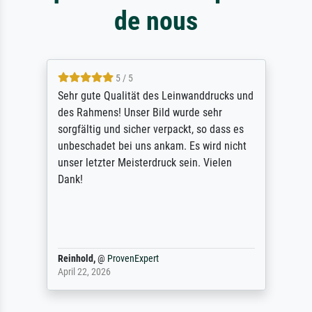
de nous
5 / 5
Sehr gute Qualität des Leinwanddrucks und
des Rahmens! Unser Bild wurde sehr
sorgfältig und sicher verpackt, so dass es
unbeschadet bei uns ankam. Es wird nicht
unser letzter Meisterdruck sein. Vielen
Dank!
Reinhold,
@
ProvenExpert
April 22, 2026