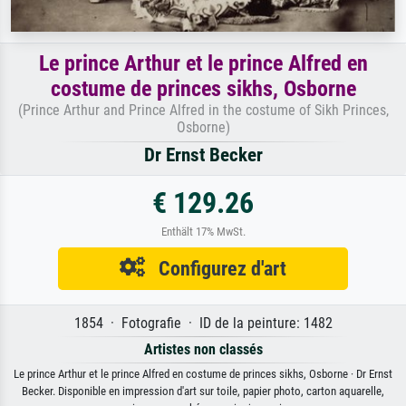
Le prince Arthur et le prince Alfred en
costume de princes sikhs, Osborne
(Prince Arthur and Prince Alfred in the costume of Sikh Princes,
Osborne)
Dr Ernst Becker
€ 129.26
Enthält 17% MwSt.
Configurez d'art
1854 · Fotografie · ID de la peinture: 1482
Artistes non classés
Le prince Arthur et le prince Alfred en costume de princes sikhs, Osborne · Dr Ernst
Becker. Disponible en impression d'art sur toile, papier photo, carton aquarelle,