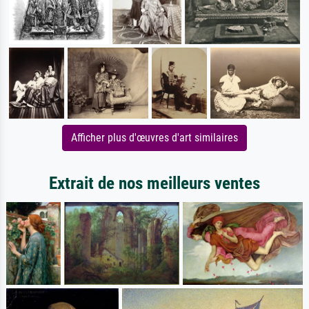
Afficher plus d'œuvres d'art similaires
Extrait de nos meilleurs ventes