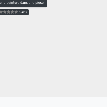
la peinture dans une pièce
0 Avis