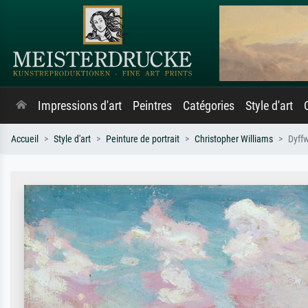
Impressions d'art
Peintres
Catégories
Style d'art
Accueil
Style d'art
Peinture de portrait
Christopher Williams
Dyffw