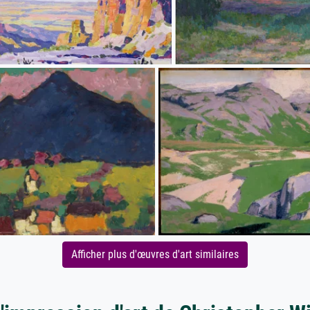
Afficher plus d'œuvres d'art similaires