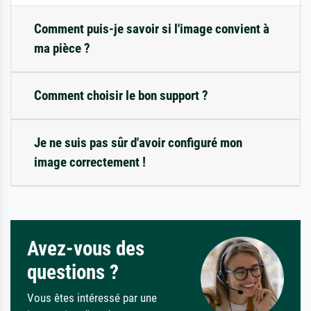
Comment puis-je savoir si l'image convient à
ma pièce ?
Comment choisir le bon support ?
Je ne suis pas sûr d'avoir configuré mon
image correctement !
Avez-vous des
questions ?
Vous êtes intéressé par une