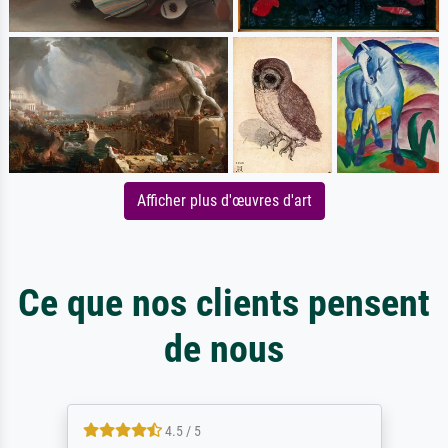
Afficher plus d'œuvres d'art
Ce que nos clients pensent
de nous
4.5 / 5