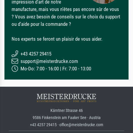
impression d'art de notre
manufacture, mais vous n'êtes pas encore sûr de vous
? Vous avez besoin de conseils sur le choix du support
ou d'aide pour la commande ?
Nos experts se feront un plaisir de vous aider.
+43 4257 29415
support@meisterdrucke.com
Mo-Do: 7:00 - 16:00 | Fr: 7:00 - 13:00
Kärntner Strasse 46
9586 Finkenstein am Faaker See · Austria
+43 4257 29415 · office@meisterdrucke.com