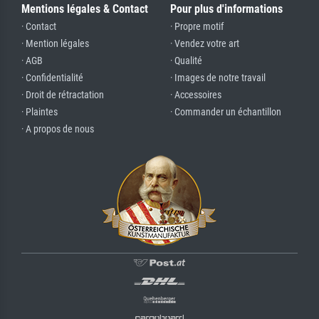
Mentions légales & Contact
Pour plus d'informations
· Contact
· Propre motif
· Mention légales
· Vendez votre art
· AGB
· Qualité
· Confidentialité
· Images de notre travail
· Droit de rétractation
· Accessoires
· Plaintes
· Commander un échantillon
· A propos de nous