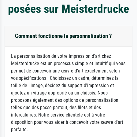
posées sur Meisterdrucke
Comment fonctionne la personnalisation ?
La personnalisation de votre impression d'art chez
Meisterdrucke est un processus simple et intuitif qui vous
permet de concevoir une œuvre d'art exactement selon
vos spécifications : Choisissez un cadre, déterminez la
taille de l'image, décidez du support d'impression et
ajoutez un vitrage approprié ou un châssis. Nous
proposons également des options de personnalisation
telles que des passe-partout, des filets et des
intercalaires. Notre service clientèle est à votre
disposition pour vous aider à concevoir votre œuvre d'art
parfaite.