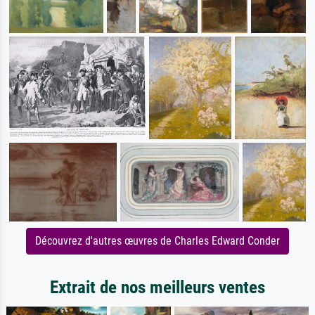
Découvrez d'autres œuvres de Charles Edward Conder
Extrait de nos meilleurs ventes