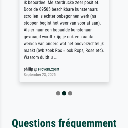
ik beoordeel Meisterdrucke zeer positief.
Door de 69505 beschikbare kunstenaars
scrollen is echter onbegonnen werk (na
stoppen begint het weer van voor af aan).
Als er naar een bepaalde kunstenaar
gevraagd wordt krijg je ook een aantal
werken van andere wat het onoverzichtelijk
maakt (bvb zoek Ros = ook Rops, Rose etc).
Waarom duidt u ...
philip
@
ProvenExpert
September 23, 2025
Questions fréquemment