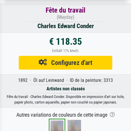
Fête du travail
(Mayday)
Charles Edward Conder
€ 118.35
Enthält 17% MwSt.
Configurez d'art
1892 · Öl auf Leinwand · ID de la peinture: 3313
Artistes non classés
Fête du travail · Charles Edward Conder. Disponible en impression d'art sur toile,
papier photo, carton aquarelle, papier non couché ou papier japonais.
Autres variations de couleurs de cette image