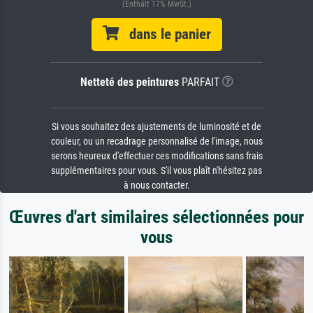
(Enthält 17% MwSt.)
dans le panier
Netteté des peintures
PARFAIT
Si vous souhaitez des ajustements de luminosité et de
couleur, ou un recadrage personnalisé de l'image, nous
serons heureux d'effectuer ces modifications sans frais
supplémentaires pour vous. S'il vous plaît n'hésitez pas
à nous contacter.
Œuvres d'art similaires sélectionnées pour
vous