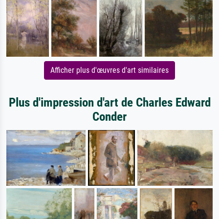
Afficher plus d'œuvres d'art similaires
Plus d'impression d'art de Charles Edward
Conder