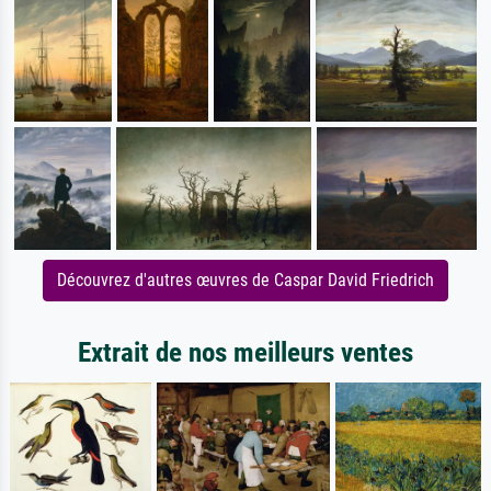
Découvrez d'autres œuvres de Caspar David Friedrich
Extrait de nos meilleurs ventes