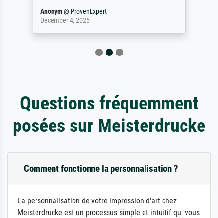
Anonym
@
ProvenExpert
December 4, 2025
Questions fréquemment
posées sur Meisterdrucke
Comment fonctionne la personnalisation ?
La personnalisation de votre impression d'art chez
Meisterdrucke est un processus simple et intuitif qui vous