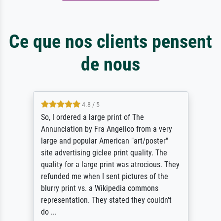
Ce que nos clients pensent
de nous
4.8 / 5
So, I ordered a large print of The
Annunciation by Fra Angelico from a very
large and popular American "art/poster"
site advertising giclee print quality. The
quality for a large print was atrocious. They
refunded me when I sent pictures of the
blurry print vs. a Wikipedia commons
representation. They stated they couldn't
do ...