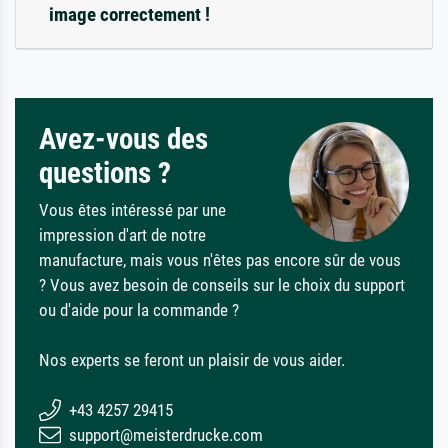
image correctement !
Avez-vous des
questions ?
Vous êtes intéressé par une
impression d'art de notre
manufacture, mais vous n'êtes pas encore sûr de vous
? Vous avez besoin de conseils sur le choix du support
ou d'aide pour la commande ?
Nos experts se feront un plaisir de vous aider.
+43 4257 29415
support@meisterdrucke.com