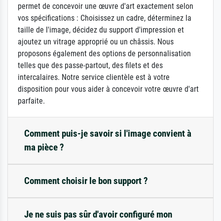
permet de concevoir une œuvre d'art exactement selon
vos spécifications : Choisissez un cadre, déterminez la
taille de l'image, décidez du support d'impression et
ajoutez un vitrage approprié ou un châssis. Nous
proposons également des options de personnalisation
telles que des passe-partout, des filets et des
intercalaires. Notre service clientèle est à votre
disposition pour vous aider à concevoir votre œuvre d'art
parfaite.
Comment puis-je savoir si l'image convient à
ma pièce ?
Comment choisir le bon support ?
Je ne suis pas sûr d'avoir configuré mon