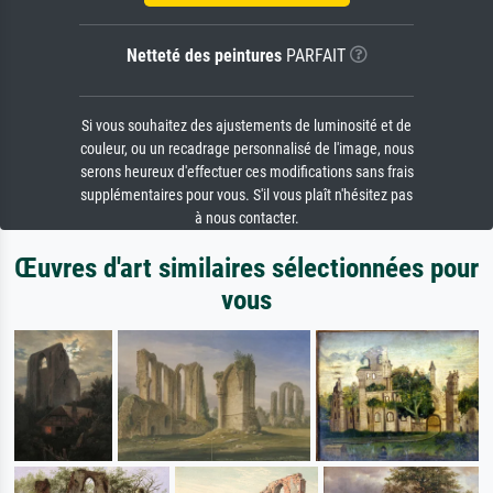
Netteté des peintures
PARFAIT
Si vous souhaitez des ajustements de luminosité et de
couleur, ou un recadrage personnalisé de l'image, nous
serons heureux d'effectuer ces modifications sans frais
supplémentaires pour vous. S'il vous plaît n'hésitez pas
à nous contacter.
Œuvres d'art similaires sélectionnées pour
vous