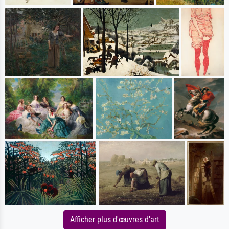
Afficher plus d'œuvres d'art