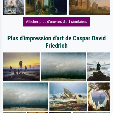
Afficher plus d'œuvres d'art similaires
Plus d'impression d'art de Caspar David
Friedrich