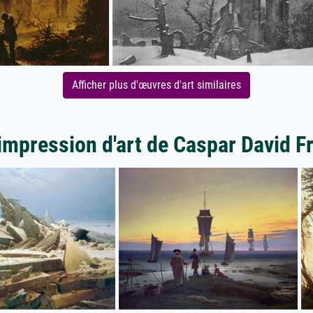
Afficher plus d'œuvres d'art similaires
impression d'art de Caspar David F