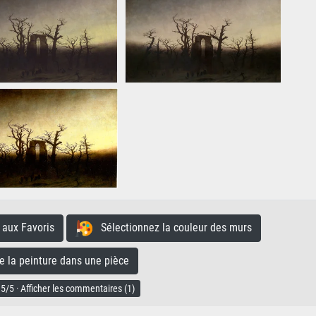
aux Favoris
Sélectionnez la couleur des murs
la peinture dans une pièce
5/5 · Afficher les commentaires (1)