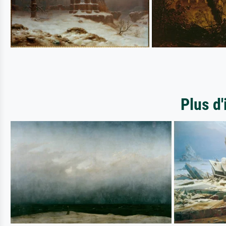
Plus d'