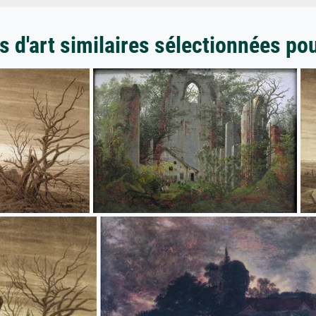
 d'art similaires sélectionnées po