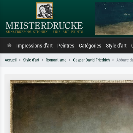
Impressions d'art
Peintres
Catégories
Style d'art
Accueil
Style d'art
Romantisme
Caspar David Friedrich
Abbaye da