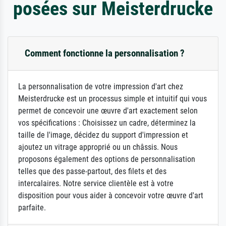
posées sur Meisterdrucke
Comment fonctionne la personnalisation ?
La personnalisation de votre impression d'art chez
Meisterdrucke est un processus simple et intuitif qui vous
permet de concevoir une œuvre d'art exactement selon
vos spécifications : Choisissez un cadre, déterminez la
taille de l'image, décidez du support d'impression et
ajoutez un vitrage approprié ou un châssis. Nous
proposons également des options de personnalisation
telles que des passe-partout, des filets et des
intercalaires. Notre service clientèle est à votre
disposition pour vous aider à concevoir votre œuvre d'art
parfaite.