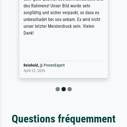
des Rahmens! Unser Bild wurde sehr
sorgfältig und sicher verpackt, so dass es
unbeschadet bei uns ankam. Es wird nicht
unser letzter Meisterdruck sein. Vielen
Dank!
Reinhold,
@
ProvenExpert
April 22, 2026
Questions fréquemment