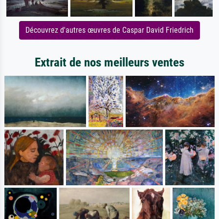
Découvrez d'autres œuvres de Caspar David Friedrich
Extrait de nos meilleurs ventes