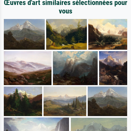
Œuvres d'art similaires sélectionnées pour
vous