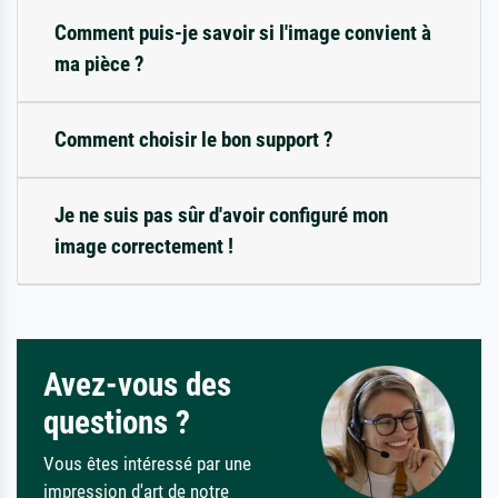
Comment puis-je savoir si l'image convient à
ma pièce ?
Comment choisir le bon support ?
Je ne suis pas sûr d'avoir configuré mon
image correctement !
Avez-vous des
questions ?
Vous êtes intéressé par une
impression d'art de notre