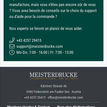
manufacture, mais vous n'êtes pas encore sûr de vous
? Vous avez besoin de conseils sur le choix du support
ou d'aide pour la commande ?
Nos experts se feront un plaisir de vous aider.
+43 4257 29415
support@meisterdrucke.com
Mo-Do: 7:00 - 16:00 | Fr: 7:00 - 13:00
Kärntner Strasse 46
9586 Finkenstein am Faaker See · Austria
+43 4257 29415 · office@meisterdrucke.com