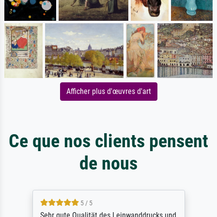
Afficher plus d'œuvres d'art
Ce que nos clients pensent
de nous
5 / 5
Sehr gute Qualität des Leinwanddrucks und