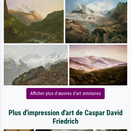
Afficher plus d'œuvres d'art similaires
Plus d'impression d'art de Caspar David
Friedrich