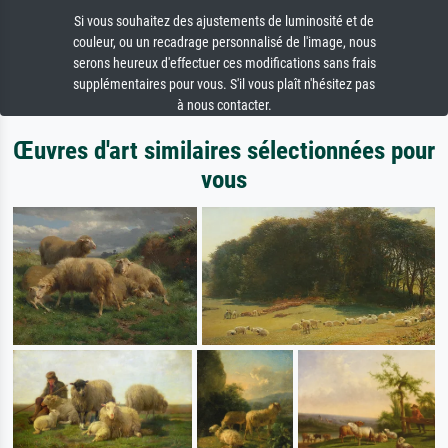
Si vous souhaitez des ajustements de luminosité et de
couleur, ou un recadrage personnalisé de l'image, nous
serons heureux d'effectuer ces modifications sans frais
supplémentaires pour vous. S'il vous plaît n'hésitez pas
à nous contacter.
Œuvres d'art similaires sélectionnées pour
vous