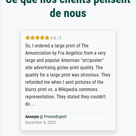
de nous
4.8 / 5
So, I ordered a large print of The
Annunciation by Fra Angelico from a very
large and popular American "art/poster"
site advertising giclee print quality. The
quality for a large print was atrocious. They
refunded me when I sent pictures of the
blurry print vs. a Wikipedia commons
representation. They stated they couldn't
do ...
Anonym
@
ProvenExpert
December 4, 2025