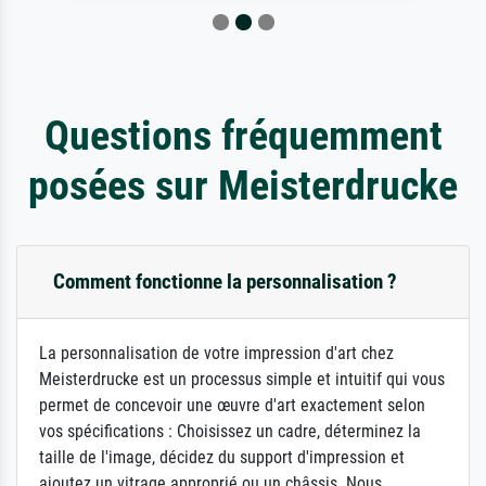
Questions fréquemment
posées sur Meisterdrucke
Comment fonctionne la personnalisation ?
La personnalisation de votre impression d'art chez
Meisterdrucke est un processus simple et intuitif qui vous
permet de concevoir une œuvre d'art exactement selon
vos spécifications : Choisissez un cadre, déterminez la
taille de l'image, décidez du support d'impression et
ajoutez un vitrage approprié ou un châssis. Nous