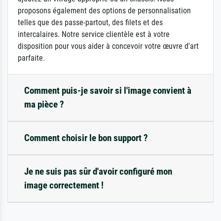
proposons également des options de personnalisation
telles que des passe-partout, des filets et des
intercalaires. Notre service clientèle est à votre
disposition pour vous aider à concevoir votre œuvre d'art
parfaite.
Comment puis-je savoir si l'image convient à
ma pièce ?
Comment choisir le bon support ?
Je ne suis pas sûr d'avoir configuré mon
image correctement !