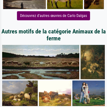
Découvrez d'autres œuvres de Carlo Dalgas
Autres motifs de la catégorie Animaux de la
ferme