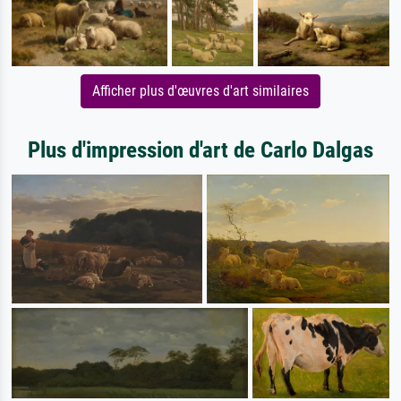
Afficher plus d'œuvres d'art similaires
Plus d'impression d'art de Carlo Dalgas