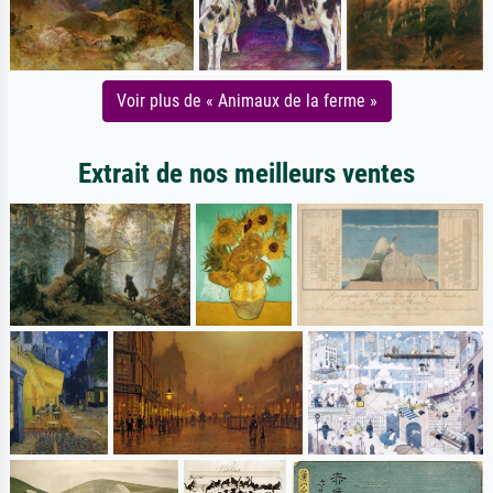
Voir plus de « Animaux de la ferme »
Extrait de nos meilleurs ventes