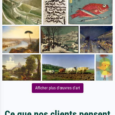
Afficher plus d'œuvres d'art
Ce que nos clients pensent