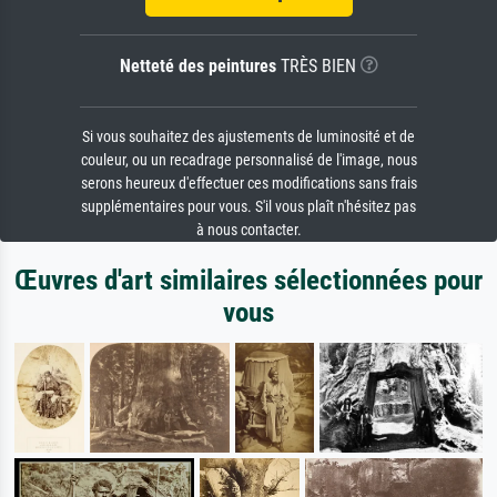
Netteté des peintures
TRÈS BIEN
Si vous souhaitez des ajustements de luminosité et de
couleur, ou un recadrage personnalisé de l'image, nous
serons heureux d'effectuer ces modifications sans frais
supplémentaires pour vous. S'il vous plaît n'hésitez pas
à nous contacter.
Œuvres d'art similaires sélectionnées pour
vous