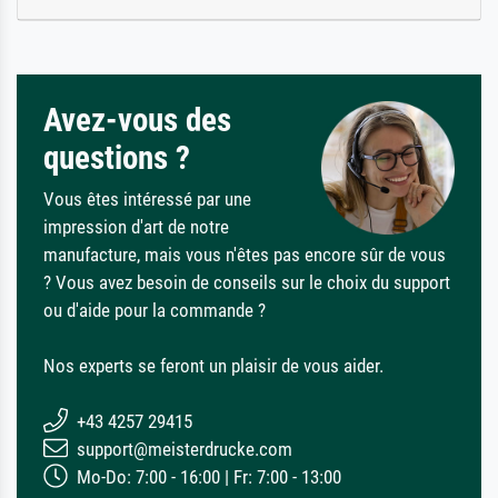
Avez-vous des
questions ?
Vous êtes intéressé par une
impression d'art de notre
manufacture, mais vous n'êtes pas encore sûr de vous
? Vous avez besoin de conseils sur le choix du support
ou d'aide pour la commande ?
Nos experts se feront un plaisir de vous aider.
+43 4257 29415
support@meisterdrucke.com
Mo-Do: 7:00 - 16:00 | Fr: 7:00 - 13:00