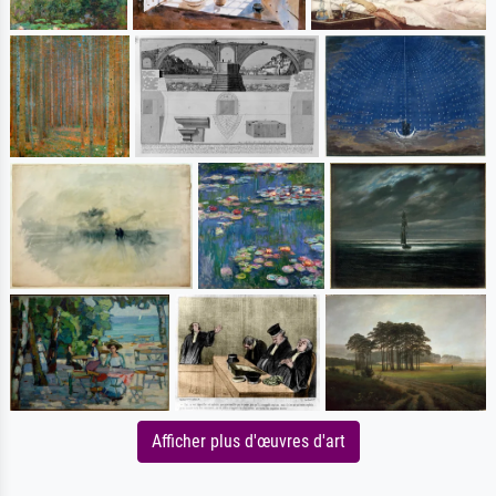
Afficher plus d'œuvres d'art