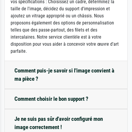
vos spécifications : Choisissez un cadre, déterminez la
taille de l'image, décidez du support d'impression et
ajoutez un vitrage approprié ou un châssis. Nous
proposons également des options de personnalisation
telles que des passe-partout, des filets et des
intercalaires. Notre service clientèle est à votre
disposition pour vous aider à concevoir votre œuvre d'art
parfaite.
Comment puis-je savoir si l'image convient à
ma pièce ?
Comment choisir le bon support ?
Je ne suis pas sûr d'avoir configuré mon
image correctement !