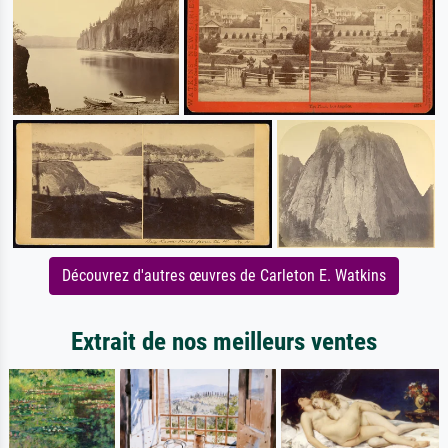
Découvrez d'autres œuvres de Carleton E. Watkins
Extrait de nos meilleurs ventes