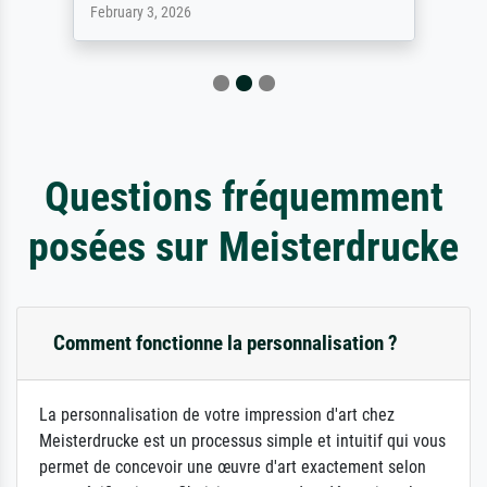
February 3, 2026
Questions fréquemment
posées sur Meisterdrucke
Comment fonctionne la personnalisation ?
La personnalisation de votre impression d'art chez
Meisterdrucke est un processus simple et intuitif qui vous
permet de concevoir une œuvre d'art exactement selon