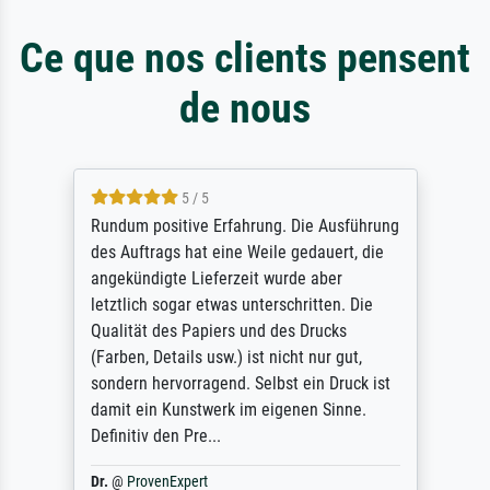
Ce que nos clients pensent
de nous
5 / 5
Rundum positive Erfahrung. Die Ausführung
des Auftrags hat eine Weile gedauert, die
angekündigte Lieferzeit wurde aber
letztlich sogar etwas unterschritten. Die
Qualität des Papiers und des Drucks
(Farben, Details usw.) ist nicht nur gut,
sondern hervorragend. Selbst ein Druck ist
damit ein Kunstwerk im eigenen Sinne.
Definitiv den Pre...
Dr.
@
ProvenExpert