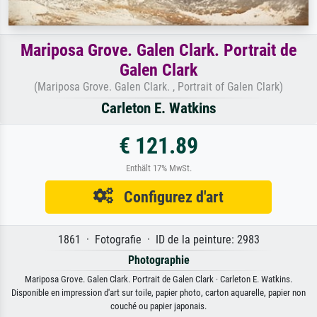
Mariposa Grove. Galen Clark. Portrait de
Galen Clark
(Mariposa Grove. Galen Clark. , Portrait of Galen Clark)
Carleton E. Watkins
€ 121.89
Enthält 17% MwSt.
Configurez d'art
1861 · Fotografie · ID de la peinture: 2983
Photographie
Mariposa Grove. Galen Clark. Portrait de Galen Clark · Carleton E. Watkins.
Disponible en impression d'art sur toile, papier photo, carton aquarelle, papier non
couché ou papier japonais.