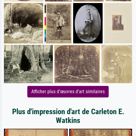
Afficher plus d'œuvres d'art similaires
Plus d'impression d'art de Carleton E.
Watkins