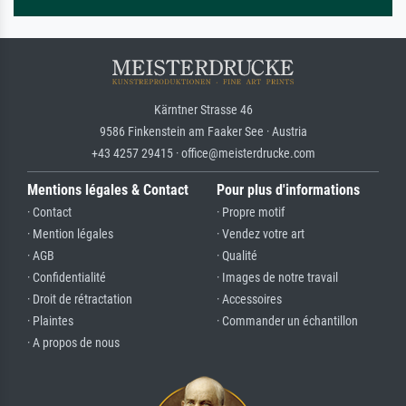
Kärntner Strasse 46
9586 Finkenstein am Faaker See · Austria
+43 4257 29415 · office@meisterdrucke.com
Mentions légales & Contact
Pour plus d'informations
· Contact
· Propre motif
· Mention légales
· Vendez votre art
· AGB
· Qualité
· Confidentialité
· Images de notre travail
· Droit de rétractation
· Accessoires
· Plaintes
· Commander un échantillon
· A propos de nous