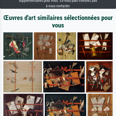
supplémentaires pour vous. S'il vous plaît n'hésitez pas
à nous contacter.
Œuvres d'art similaires sélectionnées pour
vous