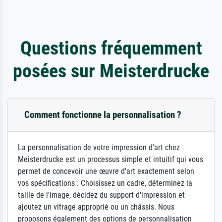
Questions fréquemment
posées sur Meisterdrucke
Comment fonctionne la personnalisation ?
La personnalisation de votre impression d'art chez
Meisterdrucke est un processus simple et intuitif qui vous
permet de concevoir une œuvre d'art exactement selon
vos spécifications : Choisissez un cadre, déterminez la
taille de l'image, décidez du support d'impression et
ajoutez un vitrage approprié ou un châssis. Nous
proposons également des options de personnalisation