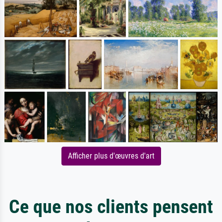
Afficher plus d'œuvres d'art
Ce que nos clients pensent