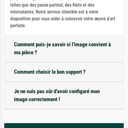
telles que des passe-partout, des filets et des
intercalaires. Notre service clientèle est à votre
disposition pour vous aider à concevoir votre œuvre d'art
parfaite.
Comment puis-je savoir si l'image convient à
ma pièce ?
Comment choisir le bon support ?
Je ne suis pas sûr d'avoir configuré mon
image correctement !