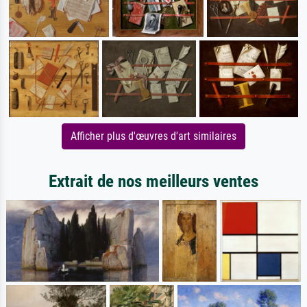
Afficher plus d'œuvres d'art similaires
Extrait de nos meilleurs ventes