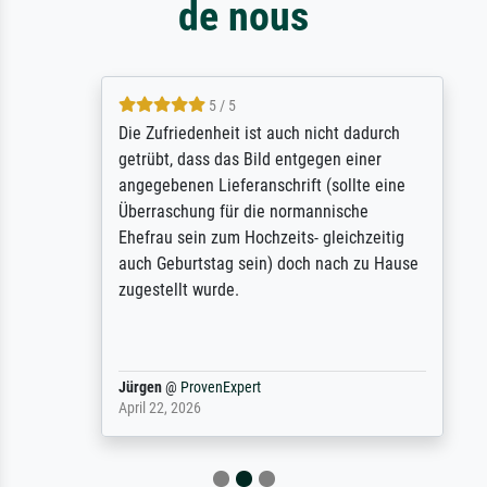
de nous
5 / 5
Die Zufriedenheit ist auch nicht dadurch
getrübt, dass das Bild entgegen einer
angegebenen Lieferanschrift (sollte eine
Überraschung für die normannische
Ehefrau sein zum Hochzeits- gleichzeitig
auch Geburtstag sein) doch nach zu Hause
zugestellt wurde.
Jürgen
@
ProvenExpert
April 22, 2026