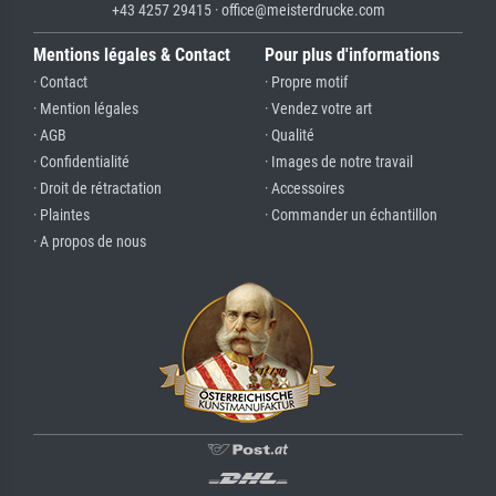
+43 4257 29415 · office@meisterdrucke.com
Mentions légales & Contact
Pour plus d'informations
· Contact
· Propre motif
· Mention légales
· Vendez votre art
· AGB
· Qualité
· Confidentialité
· Images de notre travail
· Droit de rétractation
· Accessoires
· Plaintes
· Commander un échantillon
· A propos de nous