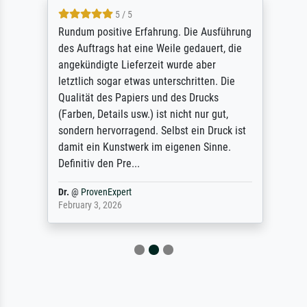
5 / 5
Rundum positive Erfahrung. Die Ausführung
des Auftrags hat eine Weile gedauert, die
angekündigte Lieferzeit wurde aber
letztlich sogar etwas unterschritten. Die
Qualität des Papiers und des Drucks
(Farben, Details usw.) ist nicht nur gut,
sondern hervorragend. Selbst ein Druck ist
damit ein Kunstwerk im eigenen Sinne.
Definitiv den Pre...
Dr.
@
ProvenExpert
February 3, 2026