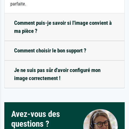
parfaite.
Comment puis-je savoir si l'image convient à
ma pièce ?
Comment choisir le bon support ?
Je ne suis pas sûr d'avoir configuré mon
image correctement !
Avez-vous des
questions ?