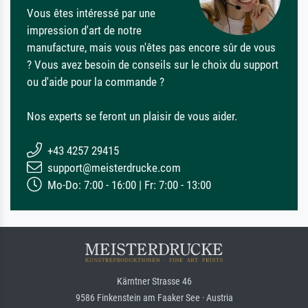
Vous êtes intéressé par une
impression d'art de notre
manufacture, mais vous n'êtes pas encore sûr de vous
? Vous avez besoin de conseils sur le choix du support
ou d'aide pour la commande ?
Nos experts se feront un plaisir de vous aider.
+43 4257 29415
support@meisterdrucke.com
Mo-Do: 7:00 - 16:00 | Fr: 7:00 - 13:00
Kärntner Strasse 46
9586 Finkenstein am Faaker See · Austria