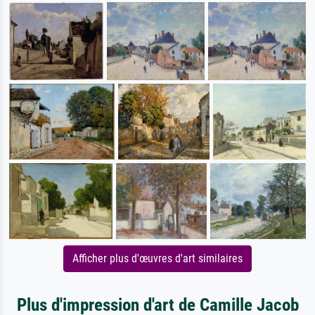
Afficher plus d'œuvres d'art similaires
Plus d'impression d'art de Camille Jacob