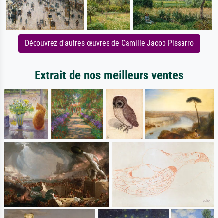
Découvrez d'autres œuvres de Camille Jacob Pissarro
Extrait de nos meilleurs ventes