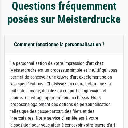
Questions fréquemment
posées sur Meisterdrucke
Comment fonctionne la personnalisation ?
La personnalisation de votre impression d'art chez
Meisterdrucke est un processus simple et intuitif qui vous
permet de concevoir une œuvre d'art exactement selon
vos spécifications : Choisissez un cadre, déterminez la
taille de l'image, décidez du support d'impression et
ajoutez un vitrage approprié ou un châssis. Nous
proposons également des options de personnalisation
telles que des passe-partout, des filets et des
intercalaires. Notre service clientèle est à votre
disposition pour vous aider à concevoir votre œuvre d'art