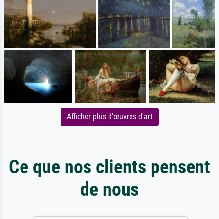
Afficher plus d'œuvres d'art
Ce que nos clients pensent
de nous