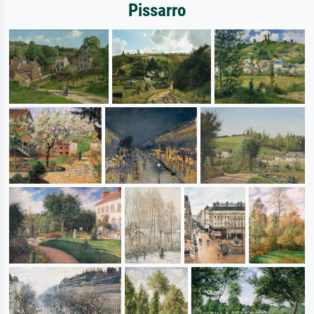
Pissarro