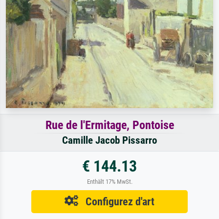
Rue de l'Ermitage, Pontoise
Camille Jacob Pissarro
€ 144.13
Enthält 17% MwSt.
Configurez d'art