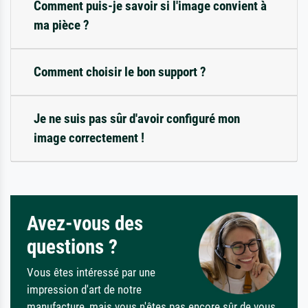
Comment puis-je savoir si l'image convient à
ma pièce ?
Comment choisir le bon support ?
Je ne suis pas sûr d'avoir configuré mon
image correctement !
Avez-vous des
questions ?
Vous êtes intéressé par une
impression d'art de notre
manufacture, mais vous n'êtes pas encore sûr de vous