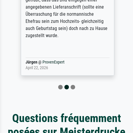
angegebenen Lieferanschrift (sollte eine
Überraschung für die normannische
Ehefrau sein zum Hochzeits- gleichzeitig
auch Geburtstag sein) doch nach zu Hause
zugestellt wurde.
Jürgen
@
ProvenExpert
April 22, 2026
Questions fréquemment
posées sur Meisterdrucke