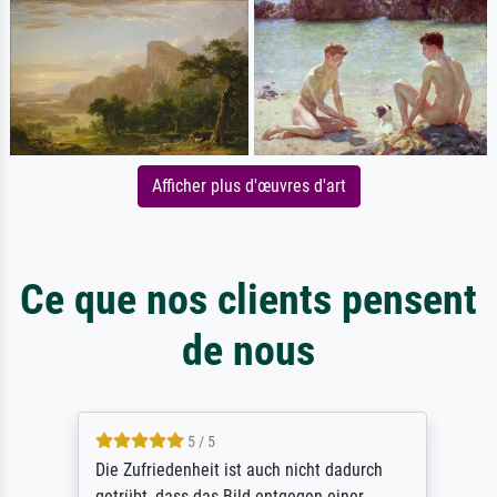
Afficher plus d'œuvres d'art
Ce que nos clients pensent
de nous
5 / 5
Die Zufriedenheit ist auch nicht dadurch
getrübt, dass das Bild entgegen einer