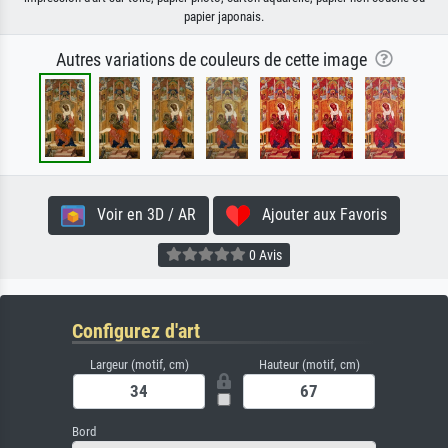
papier japonais.
Autres variations de couleurs de cette image
Voir en 3D / AR
Ajouter aux Favoris
0 Avis
Configurez d'art
Largeur (motif, cm)
Hauteur (motif, cm)
Bord