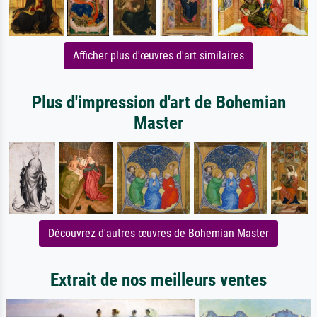
Afficher plus d'œuvres d'art similaires
Plus d'impression d'art de Bohemian
Master
Découvrez d'autres œuvres de Bohemian Master
Extrait de nos meilleurs ventes