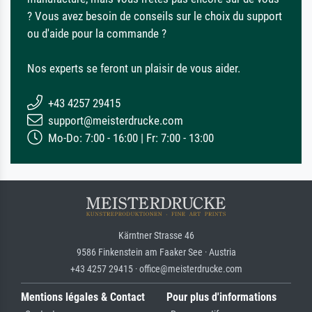
? Vous avez besoin de conseils sur le choix du support
ou d'aide pour la commande ?
Nos experts se feront un plaisir de vous aider.
+43 4257 29415
support@meisterdrucke.com
Mo-Do: 7:00 - 16:00 | Fr: 7:00 - 13:00
Kärntner Strasse 46
9586 Finkenstein am Faaker See · Austria
+43 4257 29415 · office@meisterdrucke.com
Mentions légales & Contact
Pour plus d'informations