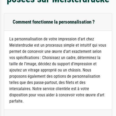
Comment fonctionne la personnalisation ?
La personnalisation de votre impression d'art chez
Meisterdrucke est un processus simple et intuitif qui vous
permet de concevoir une œuvre d'art exactement selon
vos spécifications : Choisissez un cadre, déterminez la
taille de l'image, décidez du support d'impression et
ajoutez un vitrage approprié ou un châssis. Nous
proposons également des options de personnalisation
telles que des passe-partout, des filets et des
intercalaires. Notre service clientèle est à votre
disposition pour vous aider à concevoir votre œuvre d'art
parfaite.