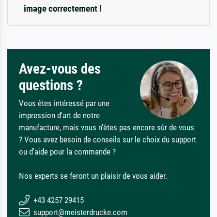
image correctement !
Avez-vous des
questions ?
Vous êtes intéressé par une
impression d'art de notre
manufacture, mais vous n'êtes pas encore sûr de vous
? Vous avez besoin de conseils sur le choix du support
ou d'aide pour la commande ?
Nos experts se feront un plaisir de vous aider.
+43 4257 29415
support@meisterdrucke.com