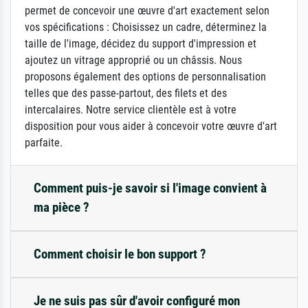
permet de concevoir une œuvre d'art exactement selon
vos spécifications : Choisissez un cadre, déterminez la
taille de l'image, décidez du support d'impression et
ajoutez un vitrage approprié ou un châssis. Nous
proposons également des options de personnalisation
telles que des passe-partout, des filets et des
intercalaires. Notre service clientèle est à votre
disposition pour vous aider à concevoir votre œuvre d'art
parfaite.
Comment puis-je savoir si l'image convient à
ma pièce ?
Comment choisir le bon support ?
Je ne suis pas sûr d'avoir configuré mon