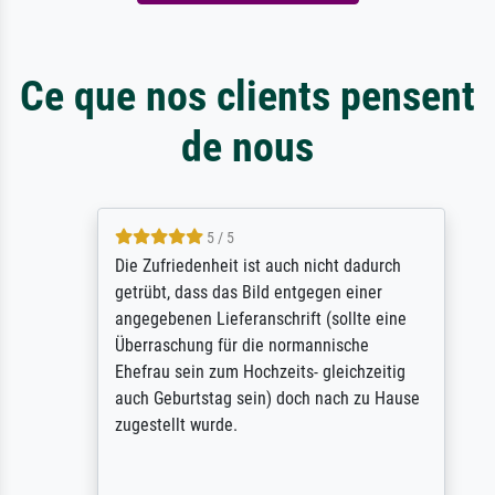
Ce que nos clients pensent
de nous
5 / 5
Die Zufriedenheit ist auch nicht dadurch
getrübt, dass das Bild entgegen einer
angegebenen Lieferanschrift (sollte eine
Überraschung für die normannische
Ehefrau sein zum Hochzeits- gleichzeitig
auch Geburtstag sein) doch nach zu Hause
zugestellt wurde.