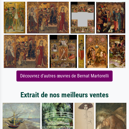
Découvrez d'autres œuvres de Bernat Martorelli
Extrait de nos meilleurs ventes