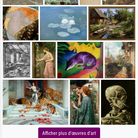
Afficher plus d'œuvres d'art