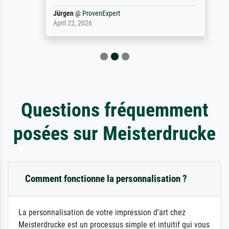
Jürgen
@
ProvenExpert
April 22, 2026
Questions fréquemment
posées sur Meisterdrucke
Comment fonctionne la personnalisation ?
La personnalisation de votre impression d'art chez
Meisterdrucke est un processus simple et intuitif qui vous