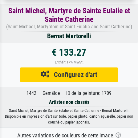
Saint Michel, Martyre de Sainte Eulalie et
Sainte Catherine
(Saint Michael, Martyrdom of Saint Eulalia and Saint Catherine)
Bernat Martorelli
€ 133.27
Enthält 17% MwSt.
Configurez d'art
1442 · Gemälde · ID de la peinture: 1709
Artistes non classés
Saint Michel, Martyre de Sainte Eulalie et Sainte Catherine · Bernat Martorelli.
Disponible en impression d'art sur toile, papier photo, carton aquarelle, papier non
couché ou papier japonais.
Autres variations de couleurs de cette image