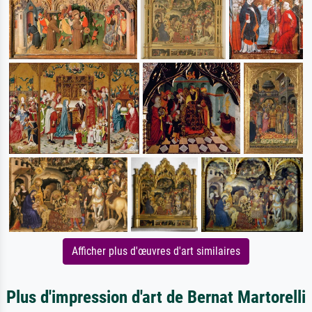
Afficher plus d'œuvres d'art similaires
Plus d'impression d'art de Bernat Martorelli