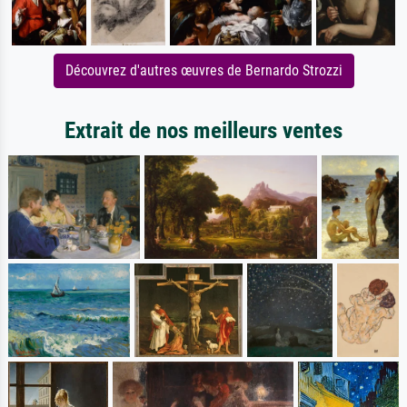
Découvrez d'autres œuvres de Bernardo Strozzi
Extrait de nos meilleurs ventes