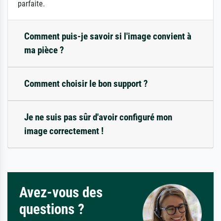
parfaite.
Comment puis-je savoir si l'image convient à
ma pièce ?
Comment choisir le bon support ?
Je ne suis pas sûr d'avoir configuré mon
image correctement !
Avez-vous des
questions ?