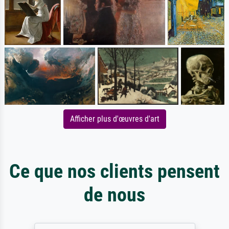
Afficher plus d'œuvres d'art
Ce que nos clients pensent
de nous