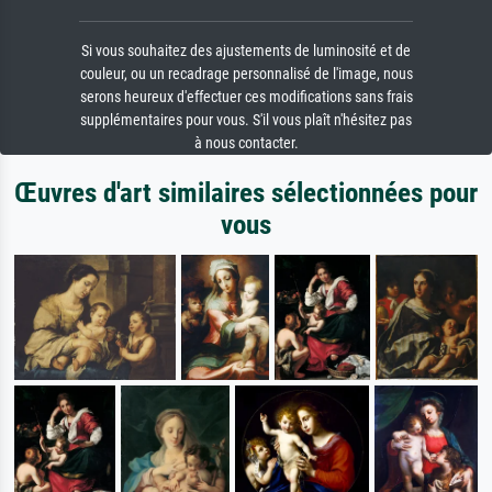
Si vous souhaitez des ajustements de luminosité et de
couleur, ou un recadrage personnalisé de l'image, nous
serons heureux d'effectuer ces modifications sans frais
supplémentaires pour vous. S'il vous plaît n'hésitez pas
à nous contacter.
Œuvres d'art similaires sélectionnées pour
vous