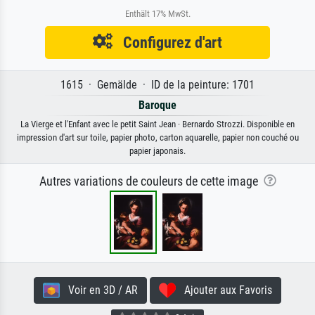
Enthält 17% MwSt.
Configurez d'art
1615 · Gemälde · ID de la peinture: 1701
Baroque
La Vierge et l'Enfant avec le petit Saint Jean · Bernardo Strozzi. Disponible en
impression d'art sur toile, papier photo, carton aquarelle, papier non couché ou
papier japonais.
Autres variations de couleurs de cette image
Voir en 3D / AR
Ajouter aux Favoris