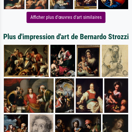
Afficher plus d'œuvres d'art similaires
Plus d'impression d'art de Bernardo Strozzi