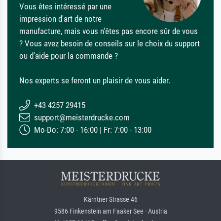
Vous êtes intéressé par une
impression d'art de notre
manufacture, mais vous n'êtes pas encore sûr de vous
? Vous avez besoin de conseils sur le choix du support
ou d'aide pour la commande ?
Nos experts se feront un plaisir de vous aider.
+43 4257 29415
support@meisterdrucke.com
Mo-Do: 7:00 - 16:00 | Fr: 7:00 - 13:00
Kärntner Strasse 46
9586 Finkenstein am Faaker See · Austria