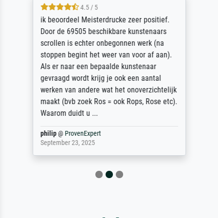
4.5 / 5
ik beoordeel Meisterdrucke zeer positief.
Door de 69505 beschikbare kunstenaars
scrollen is echter onbegonnen werk (na
stoppen begint het weer van voor af aan).
Als er naar een bepaalde kunstenaar
gevraagd wordt krijg je ook een aantal
werken van andere wat het onoverzichtelijk
maakt (bvb zoek Ros = ook Rops, Rose etc).
Waarom duidt u ...
philip
@
ProvenExpert
September 23, 2025