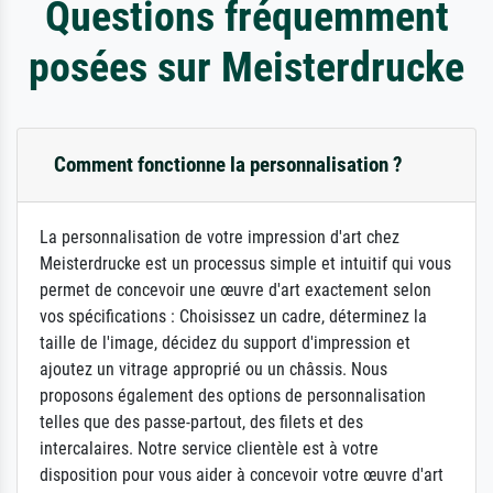
Questions fréquemment
posées sur Meisterdrucke
Comment fonctionne la personnalisation ?
La personnalisation de votre impression d'art chez
Meisterdrucke est un processus simple et intuitif qui vous
permet de concevoir une œuvre d'art exactement selon
vos spécifications : Choisissez un cadre, déterminez la
taille de l'image, décidez du support d'impression et
ajoutez un vitrage approprié ou un châssis. Nous
proposons également des options de personnalisation
telles que des passe-partout, des filets et des
intercalaires. Notre service clientèle est à votre
disposition pour vous aider à concevoir votre œuvre d'art