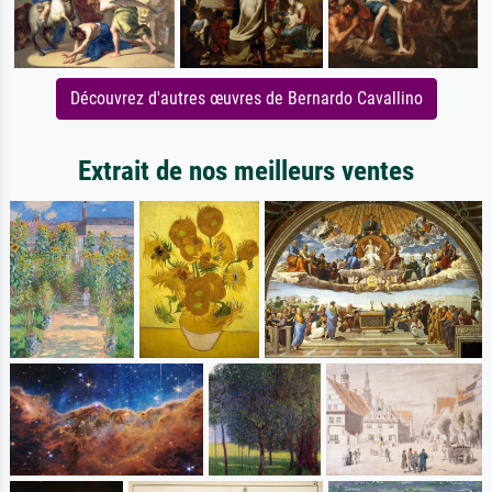
Découvrez d'autres œuvres de Bernardo Cavallino
Extrait de nos meilleurs ventes