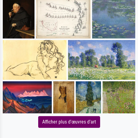
Afficher plus d'œuvres d'art