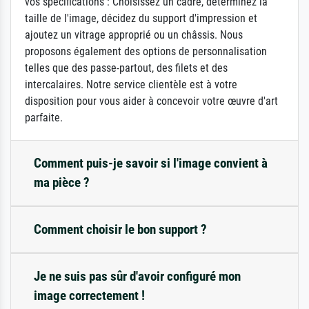
vos spécifications : Choisissez un cadre, déterminez la
taille de l'image, décidez du support d'impression et
ajoutez un vitrage approprié ou un châssis. Nous
proposons également des options de personnalisation
telles que des passe-partout, des filets et des
intercalaires. Notre service clientèle est à votre
disposition pour vous aider à concevoir votre œuvre d'art
parfaite.
Comment puis-je savoir si l'image convient à
ma pièce ?
Comment choisir le bon support ?
Je ne suis pas sûr d'avoir configuré mon
image correctement !