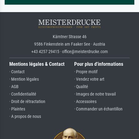
Kärntner Strasse 46
9586 Finkenstein am Faaker See · Austria
+43 4257 29415 · office@meisterdrucke.com
Mentions légales & Contact
Pour plus d'informations
· Contact
· Propre motif
· Mention légales
· Vendez votre art
· AGB
· Qualité
· Confidentialité
· Images de notre travail
· Droit de rétractation
· Accessoires
· Plaintes
· Commander un échantillon
· A propos de nous