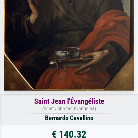
Saint Jean l'Évangéliste
(Saint John the Evangelist)
Bernardo Cavallino
€ 140.32