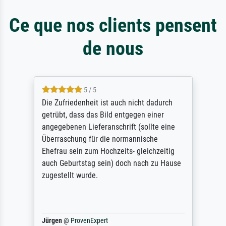
Ce que nos clients pensent
de nous
5 / 5
Die Zufriedenheit ist auch nicht dadurch
getrübt, dass das Bild entgegen einer
angegebenen Lieferanschrift (sollte eine
Überraschung für die normannische
Ehefrau sein zum Hochzeits- gleichzeitig
auch Geburtstag sein) doch nach zu Hause
zugestellt wurde.
Jürgen
@
ProvenExpert