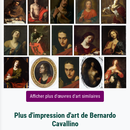
Afficher plus d'œuvres d'art similaires
Plus d'impression d'art de Bernardo
Cavallino