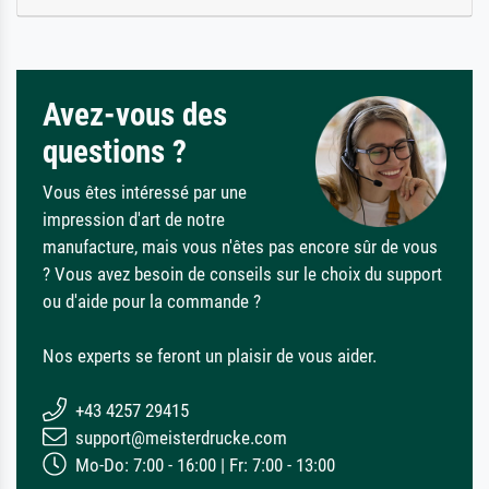
Avez-vous des
questions ?
Vous êtes intéressé par une
impression d'art de notre
manufacture, mais vous n'êtes pas encore sûr de vous
? Vous avez besoin de conseils sur le choix du support
ou d'aide pour la commande ?
Nos experts se feront un plaisir de vous aider.
+43 4257 29415
support@meisterdrucke.com
Mo-Do: 7:00 - 16:00 | Fr: 7:00 - 13:00