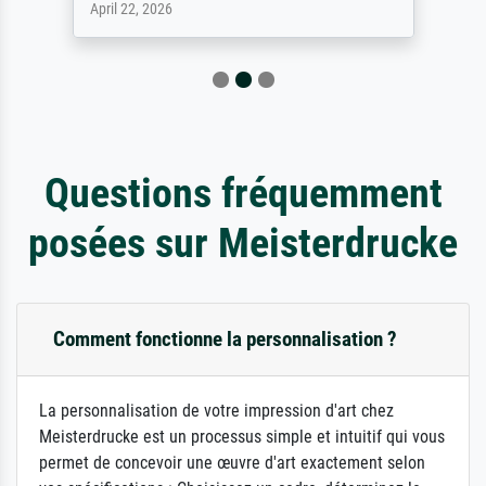
April 22, 2026
Questions fréquemment
posées sur Meisterdrucke
Comment fonctionne la personnalisation ?
La personnalisation de votre impression d'art chez
Meisterdrucke est un processus simple et intuitif qui vous
permet de concevoir une œuvre d'art exactement selon