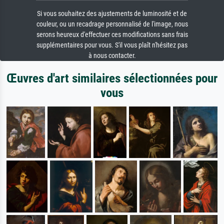
Si vous souhaitez des ajustements de luminosité et de
couleur, ou un recadrage personnalisé de l'image, nous
serons heureux d'effectuer ces modifications sans frais
supplémentaires pour vous. S'il vous plaît n'hésitez pas
à nous contacter.
Œuvres d'art similaires sélectionnées pour
vous